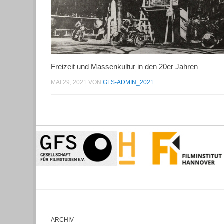
Freizeit und Massenkultur in den 20er Jahren
MAI 29, 2021
VON
GFS-ADMIN_2021
ARCHIV