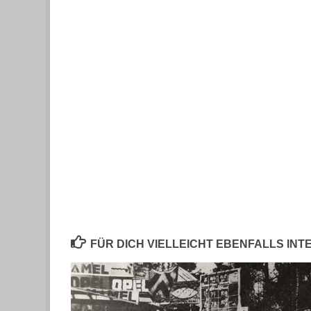
FÜR DICH VIELLEICHT EBENFALLS IN