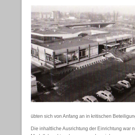
übten sich von Anfang an in kritischen Beteilig
Die inhaltliche Ausrichtung der Einrichtung war n