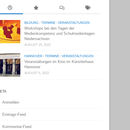
BILDUNG
/
TERMINE
/
VERANSTALTUNGEN
Workshops bei den Tagen der
Medienkompetenz und Schulmedientagen
Niedersachsen
AUGUST 25, 2022
HANNOVER
/
TERMINE
/
VERANSTALTUNGEN
Veranstaltungen im Kino im Künstlerhaus
Hannover
AUGUST 5, 2022
ETA
Anmelden
Eintrags-Feed
Kommentar-Feed