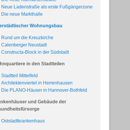
Neue Ladenstraße als erste Fußgängerzone
Die neue Markthalle
erstädtischer Wohnungsbau
Rund um die Kreuzkirche
Calenberger Neustadt
Constructa-Block in der Südstadt
nquartiere in den Stadtteilen
Stadtteil Mittelfeld
Architektenviertel in Herrenhausen
Die PLANO-Häuser in Hannover-Bothfeld
ankenhäuser und Gebäude der
undheitsfürsorge
Oststadtkrankenhaus