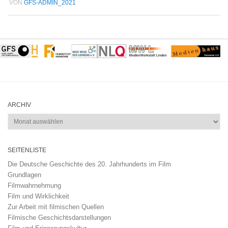
VON
GFS-ADMIN_2021
ARCHIV
Archiv
SEITENLISTE
Die Deutsche Geschichte des 20. Jahrhunderts im Film
Grundlagen
Filmwahrnehmung
Film und Wirklichkeit
Zur Arbeit mit filmischen Quellen
Filmische Geschichtsdarstellungen