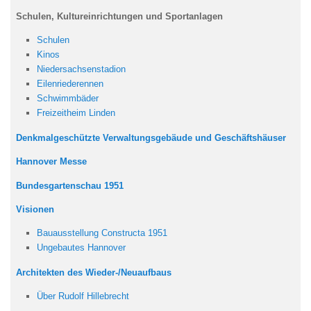
Schulen, Kultureinrichtungen und Sportanlagen
Schulen
Kinos
Niedersachsenstadion
Eilenriederennen
Schwimmbäder
Freizeitheim Linden
Denkmalgeschützte Verwaltungsgebäude und Geschäftshäuser
Hannover Messe
Bundesgartenschau 1951
Visionen
Bauausstellung Constructa 1951
Ungebautes Hannover
Architekten des Wieder-/Neuaufbaus
Über Rudolf Hillebrecht