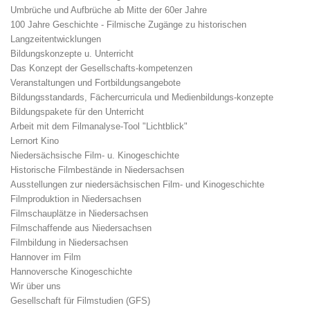
Umbrüche und Aufbrüche ab Mitte der 60er Jahre
100 Jahre Geschichte - Filmische Zugänge zu historischen
Langzeitentwicklungen
Bildungskonzepte u. Unterricht
Das Konzept der Gesellschafts-kompetenzen
Veranstaltungen und Fortbildungsangebote
Bildungsstandards, Fächercurricula und Medienbildungs-konzepte
Bildungspakete für den Unterricht
Arbeit mit dem Filmanalyse-Tool "Lichtblick"
Lernort Kino
Niedersächsische Film- u. Kinogeschichte
Historische Filmbestände in Niedersachsen
Ausstellungen zur niedersächsischen Film- und Kinogeschichte
Filmproduktion in Niedersachsen
Filmschauplätze in Niedersachsen
Filmschaffende aus Niedersachsen
Filmbildung in Niedersachsen
Hannover im Film
Hannoversche Kinogeschichte
Wir über uns
Gesellschaft für Filmstudien (GFS)