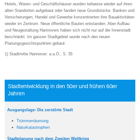
Hotels, Waren- und Geschäftshäuser wurden teilweise wieder auf ihren
alten Standorten aufgebaut oder fanden neue Grundstücke. Banken und
Versicherungen, Handel und Gewerbe konzentrierten ihre Bauaktivitäten
wieder im Zentrum. Neue öffentliche Bauten entstanden. Aber Aufbau
und Neugestaltung Hannovers haben sich nicht nur auf die Innenstadt
beschränkt. Im ganzen Stadtgebiet wurde nach den neuen
Planungsgesichtspunkten gebaut.
1) Stadtmitte Hannover: a.a.O., S. 35
Stadtentwicklung in den 50er und frühen 60er
Jahren
Ausgangslage: Die zerstörte Stadt
Trümmerräumung
Naturkatastrophen
Stadtplanung nach dem Zweiten Weltkrieg