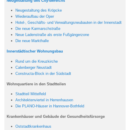
Neugestaltung des City-Bereichs
Neugestaltung des Kröpcke
Wiederaufbau der Oper
Hotel-, Geschäfts- und Verwaltungsneubauten in der Innenstadt
Die neue Karmarschstraße
Neue Ladenstraße als erste Fußgängerzone
Die neue Markthalle
Innerstädtischer Wohnungsbau
Rund um die Kreuzkirche
Calenberger Neustadt
Constructa-Block in der Südstadt
Wohnquartiere in den Stadtteilen
Stadtteil Mittelfeld
Architektenviertel in Herrenhausen
Die PLANO-Häuser in Hannover-Bothfeld
Krankenhäuser und Gebäude der Gesundheitsfürsorge
Oststadtkrankenhaus