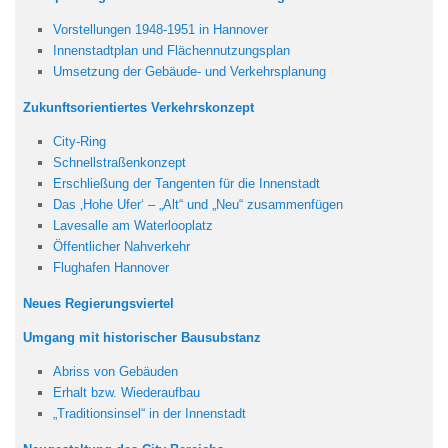
Vorstellungen 1948-1951 in Hannover
Innenstadtplan und Flächennutzungsplan
Umsetzung der Gebäude- und Verkehrsplanung
Zukunftsorientiertes Verkehrskonzept
City-Ring
Schnellstraßenkonzept
Erschließung der Tangenten für die Innenstadt
Das ‚Hohe Ufer‘ – „Alt“ und „Neu“ zusammenfügen
Lavesalle am Waterlooplatz
Öffentlicher Nahverkehr
Flughafen Hannover
Neues Regierungsviertel
Umgang mit historischer Bausubstanz
Abriss von Gebäuden
Erhalt bzw. Wiederaufbau
„Traditionsinsel“ in der Innenstadt