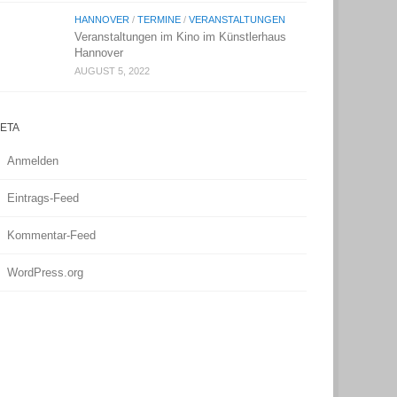
HANNOVER
/
TERMINE
/
VERANSTALTUNGEN
Veranstaltungen im Kino im Künstlerhaus
Hannover
AUGUST 5, 2022
ETA
Anmelden
Eintrags-Feed
Kommentar-Feed
WordPress.org