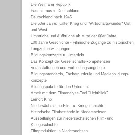
Die Weimarer Republik
Faschismus in Deutschland
Deutschland nach 1945
Die 50er Jahre: Kalter Krieg und "Wirtschaftswunder" Ost
und West
Umbrüche und Aufbrüche ab Mitte der 60er Jahre
100 Jahre Geschichte - Filmische Zugänge zu historischen
Langzeitentwicklungen
Bildungskonzepte u. Unterricht
Das Konzept der Gesellschafts-kompetenzen
Veranstaltungen und Fortbildungsangebote
Bildungsstandards, Fächercurricula und Medienbildungs-
konzepte
Bildungspakete für den Unterricht
Arbeit mit dem Filmanalyse-Tool "Lichtblick"
Lernort Kino
Niedersächsische Film- u. Kinogeschichte
Historische Filmbestände in Niedersachsen
Ausstellungen zur niedersächsischen Film- und
Kinogeschichte
Filmproduktion in Niedersachsen