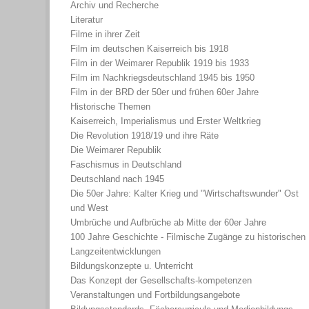
Archiv und Recherche
Literatur
Filme in ihrer Zeit
Film im deutschen Kaiserreich bis 1918
Film in der Weimarer Republik 1919 bis 1933
Film im Nachkriegsdeutschland 1945 bis 1950
Film in der BRD der 50er und frühen 60er Jahre
Historische Themen
Kaiserreich, Imperialismus und Erster Weltkrieg
Die Revolution 1918/19 und ihre Räte
Die Weimarer Republik
Faschismus in Deutschland
Deutschland nach 1945
Die 50er Jahre: Kalter Krieg und "Wirtschaftswunder" Ost
und West
Umbrüche und Aufbrüche ab Mitte der 60er Jahre
100 Jahre Geschichte - Filmische Zugänge zu historischen
Langzeitentwicklungen
Bildungskonzepte u. Unterricht
Das Konzept der Gesellschafts-kompetenzen
Veranstaltungen und Fortbildungsangebote