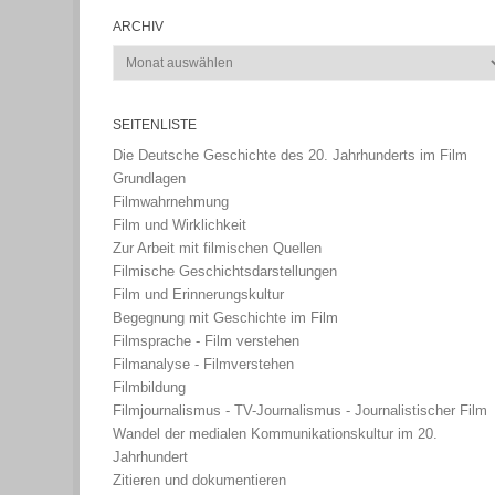
ARCHIV
Archiv
SEITENLISTE
Die Deutsche Geschichte des 20. Jahrhunderts im Film
Grundlagen
Filmwahrnehmung
Film und Wirklichkeit
Zur Arbeit mit filmischen Quellen
Filmische Geschichtsdarstellungen
Film und Erinnerungskultur
Begegnung mit Geschichte im Film
Filmsprache - Film verstehen
Filmanalyse - Filmverstehen
Filmbildung
Filmjournalismus - TV-Journalismus - Journalistischer Film
Wandel der medialen Kommunikationskultur im 20.
Jahrhundert
Zitieren und dokumentieren