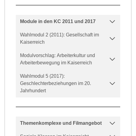
Module in den KC 2011 und 2017
Wahlmodul 2 (2011): Gesellschaft im
Kaiserreich
Modulvorschlag: Arbeiterkultur und
Arbeiterbewegung im Kaiserreich
Wahlmodul 5 (2017):
Geschlechterbeziehungen im 20.
Jahrhundert
Themenkomplexe und Filmangebot