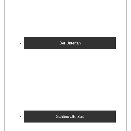
Der Untertan
Schöne alte Zeit