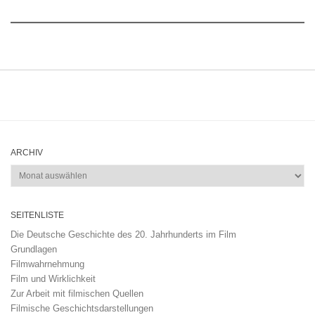
ARCHIV
Archiv
SEITENLISTE
Die Deutsche Geschichte des 20. Jahrhunderts im Film
Grundlagen
Filmwahrnehmung
Film und Wirklichkeit
Zur Arbeit mit filmischen Quellen
Filmische Geschichtsdarstellungen