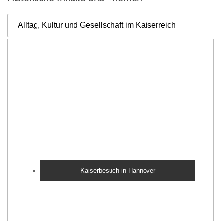
Alltag, Kultur und Gesellschaft im Kaiserreich
Kaiserbesuch in Hannover