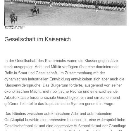
Gesellschaft im Kaisereich
In der Gesellschaft des Kaiserreichs waren die Klassengegensätze
stark ausgeprägt. Adel und Militär verfügten über eine dominierende
Rolle in Staat und Gesellschaft. Im Zusammenhang mit der
dynamischen industriellen Entwicklung entwickelten sich aber auch die
Klassenwidersprüche. Das Bürgertum forderte, ausgehend von seiner
ökonomischen Macht, mehr politische Rechte und eine wachsende
Arbeiterklasse forderte soziale Gerechtigkeit ein und ein zunehmend
größerer Teil stellte das kapitalistische System generell in Frage.
Das Bündnis zwischen autokratischem Adel und aufstrebendem
Großkapital bewirkte eine repressive Innenpolitik, eine widersprüchliche
Gesellschaftspolitik und eine aggressive Außenpolitik auf der Grundlage