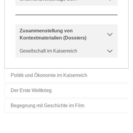
Zusammenstellung von
Kontextmaterialien (Dossiers)
Gesellschaft im Kaiserreich
Politik und Ökonomie im Kaiserreich
Der Erste Weltkrieg
Begegnung mit Geschichte im Film