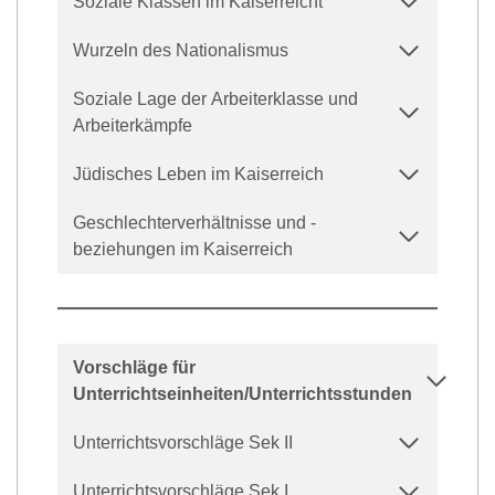
Soziale Klassen im Kaiserreicht
Wurzeln des Nationalismus
Soziale Lage der Arbeiterklasse und
Arbeiterkämpfe
Jüdisches Leben im Kaiserreich
Geschlechterverhältnisse und -
beziehungen im Kaiserreich
Vorschläge für
Unterrichtseinheiten/Unterrichtsstunden
Unterrichtsvorschläge Sek II
Unterrichtsvorschläge Sek I