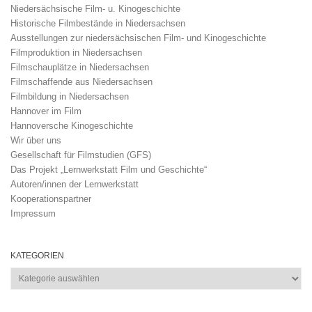
Niedersächsische Film- u. Kinogeschichte
Historische Filmbestände in Niedersachsen
Ausstellungen zur niedersächsischen Film- und Kinogeschichte
Filmproduktion in Niedersachsen
Filmschauplätze in Niedersachsen
Filmschaffende aus Niedersachsen
Filmbildung in Niedersachsen
Hannover im Film
Hannoversche Kinogeschichte
Wir über uns
Gesellschaft für Filmstudien (GFS)
Das Projekt „Lernwerkstatt Film und Geschichte“
Autoren/innen der Lernwerkstatt
Kooperationspartner
Impressum
KATEGORIEN
Kategorien