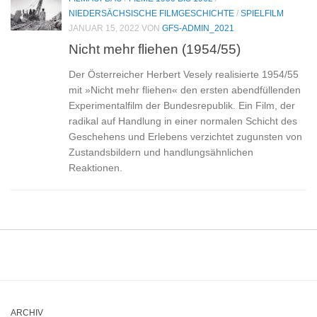
NIEDERSÄCHSISCHE FILMGESCHICHTE
/
SPIELFILM
JANUAR 15, 2022
VON
GFS-ADMIN_2021
Nicht mehr fliehen (1954/55)
Der Österreicher Herbert Vesely realisierte 1954/55
mit »Nicht mehr fliehen« den ersten abendfüllenden
Experimentalfilm der Bundesrepublik. Ein Film, der
radikal auf Handlung in einer normalen Schicht des
Geschehens und Erlebens verzichtet zugunsten von
Zustandsbildern und handlungsähnlichen
Reaktionen.
ARCHIV