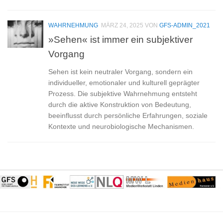
WAHRNEHMUNG
MÄRZ 24, 2025
VON
GFS-ADMIN_2021
»Sehen« ist immer ein subjektiver
Vorgang
Sehen ist kein neutraler Vorgang, sondern ein
individueller, emotionaler und kulturell geprägter
Prozess. Die subjektive Wahrnehmung entsteht
durch die aktive Konstruktion von Bedeutung,
beeinflusst durch persönliche Erfahrungen, soziale
Kontexte und neurobiologische Mechanismen.