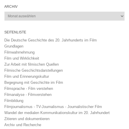
ARCHIV
Archiv
SEITENLISTE
Die Deutsche Geschichte des 20. Jahrhunderts im Film
Grundlagen
Filmwahrnehmung
Film und Wirklichkeit
Zur Arbeit mit filmischen Quellen
Filmische Geschichtsdarstellungen
Film und Erinnerungskultur
Begegnung mit Geschichte im Film
Filmsprache - Film verstehen
Filmanalyse - Filmverstehen
Filmbildung
Filmjournalismus - TV-Journalismus - Journalistischer Film
Wandel der medialen Kommunikationskultur im 20. Jahrhundert
Zitieren und dokumentieren
Archiv und Recherche