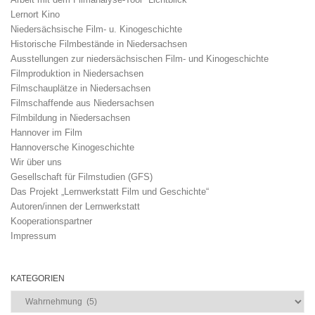
Lernort Kino
Niedersächsische Film- u. Kinogeschichte
Historische Filmbestände in Niedersachsen
Ausstellungen zur niedersächsischen Film- und Kinogeschichte
Filmproduktion in Niedersachsen
Filmschauplätze in Niedersachsen
Filmschaffende aus Niedersachsen
Filmbildung in Niedersachsen
Hannover im Film
Hannoversche Kinogeschichte
Wir über uns
Gesellschaft für Filmstudien (GFS)
Das Projekt „Lernwerkstatt Film und Geschichte“
Autoren/innen der Lernwerkstatt
Kooperationspartner
Impressum
KATEGORIEN
Kategorien