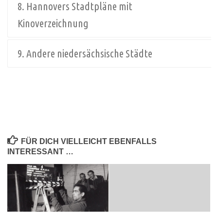
8. Hannovers Stadtpläne mit
Kinoverzeichnung
9. Andere niedersächsische Städte
FÜR DICH VIELLEICHT EBENFALLS
INTERESSANT …