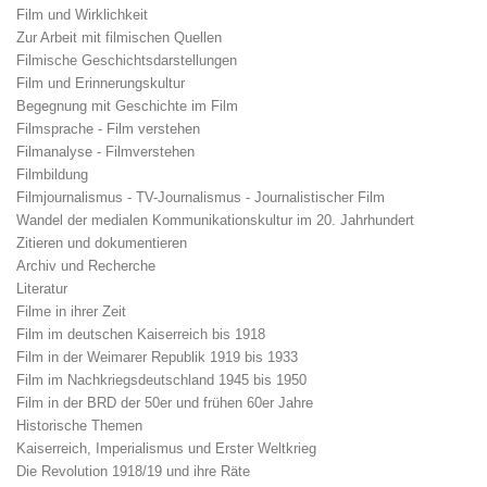
Film und Wirklichkeit
Zur Arbeit mit filmischen Quellen
Filmische Geschichtsdarstellungen
Film und Erinnerungskultur
Begegnung mit Geschichte im Film
Filmsprache - Film verstehen
Filmanalyse - Filmverstehen
Filmbildung
Filmjournalismus - TV-Journalismus - Journalistischer Film
Wandel der medialen Kommunikationskultur im 20. Jahrhundert
Zitieren und dokumentieren
Archiv und Recherche
Literatur
Filme in ihrer Zeit
Film im deutschen Kaiserreich bis 1918
Film in der Weimarer Republik 1919 bis 1933
Film im Nachkriegsdeutschland 1945 bis 1950
Film in der BRD der 50er und frühen 60er Jahre
Historische Themen
Kaiserreich, Imperialismus und Erster Weltkrieg
Die Revolution 1918/19 und ihre Räte