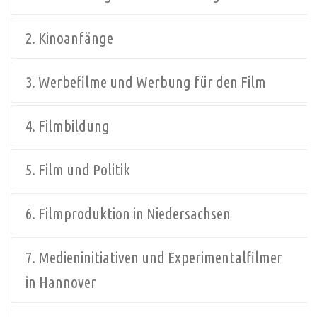
2. Kinoanfänge
3. Werbefilme und Werbung für den Film
4. Filmbildung
5. Film und Politik
6. Filmproduktion in Niedersachsen
7. Medieninitiativen und Experimentalfilmer
in Hannover