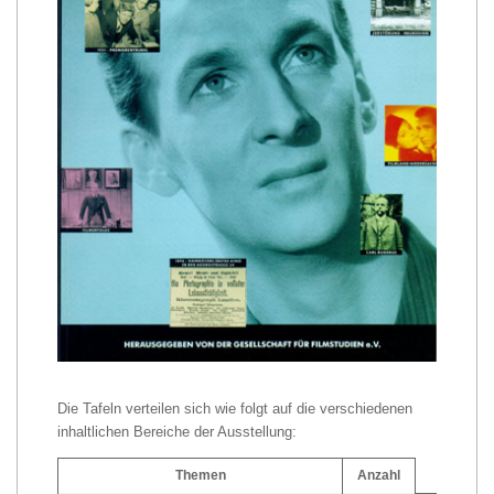
Die Tafeln verteilen sich wie folgt auf die verschiedenen
inhaltlichen Bereiche der Ausstellung:
Themen
Anzahl