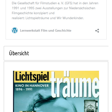
Übersicht