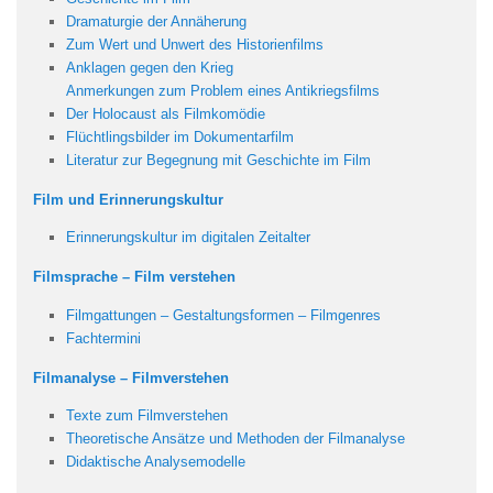
Dramaturgie der Annäherung
Zum Wert und Unwert des Historienfilms
Anklagen gegen den Krieg
Anmerkungen zum Problem eines Antikriegsfilms
Der Holocaust als Filmkomödie
Flüchtlingsbilder im Dokumentarfilm
Literatur zur Begegnung mit Geschichte im Film
Film und Erinnerungskultur
Erinnerungskultur im digitalen Zeitalter
Filmsprache – Film verstehen
Filmgattungen – Gestaltungsformen – Filmgenres
Fachtermini
Filmanalyse – Filmverstehen
Texte zum Filmverstehen
Theoretische Ansätze und Methoden der Filmanalyse
Didaktische Analysemodelle