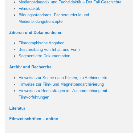
Medienpädagogik und Fachdidaktik – Der Fall Geschichte
Filmdidaktik
Bildungsstandards, Fächercurricula
und
Medienbildungskonzepte
Zitieren und Dokumentieren
Filmographische Angaben
Beschreibung von Inhalt und Form
Segmentierte Dokumentation
Archiv und Recherche
Hinweise zur Suche nach Filmen, zu Archiven etc.
Hinweise zur Film- und Magnetbandarchivierung
Hinweise zu Rechtsfragen im Zusammenhang mit
Filmvorführungen
Literatur
Filmzeitschriften – online