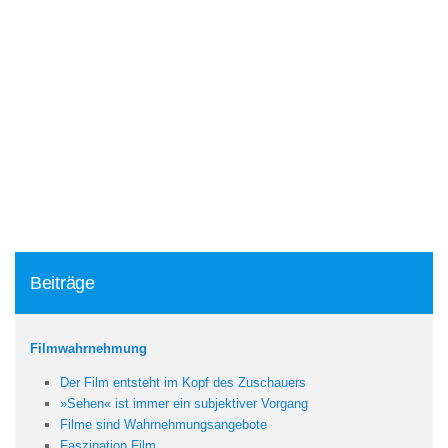
Beiträge
Filmwahrnehmung
Der Film entsteht im Kopf des Zuschauers
»Sehen« ist immer ein subjektiver Vorgang
Filme sind Wahrnehmungsangebote
Faszination Film