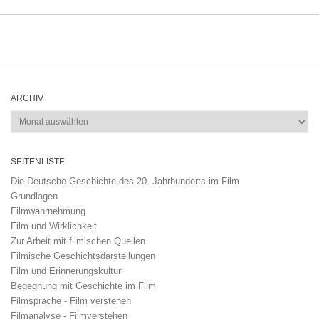
ARCHIV
Archiv
SEITENLISTE
Die Deutsche Geschichte des 20. Jahrhunderts im Film
Grundlagen
Filmwahrnehmung
Film und Wirklichkeit
Zur Arbeit mit filmischen Quellen
Filmische Geschichtsdarstellungen
Film und Erinnerungskultur
Begegnung mit Geschichte im Film
Filmsprache - Film verstehen
Filmanalyse - Filmverstehen