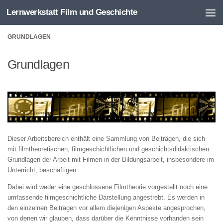
Lernwerkstatt Film und Geschichte
Zum Inhalt springen
GRUNDLAGEN
Grundlagen
Dieser Arbeitsbereich enthält eine Sammlung von Beiträgen, die sich
mit filmtheoretischen, filmgeschichtlichen und geschichtsdidaktischen
Grundlagen der Arbeit mit Filmen in der Bildungsarbeit, insbesondere im
Unterricht, beschäftigen.
Dabei wird weder eine geschlossene Filmtheorie vorgestellt noch eine
umfassende filmgeschichtliche Darstellung angestrebt. Es werden in
den einzelnen Beiträgen vor allem diejenigen Aspekte angesprochen,
von denen wir glauben, dass darüber die Kenntnisse vorhanden sein