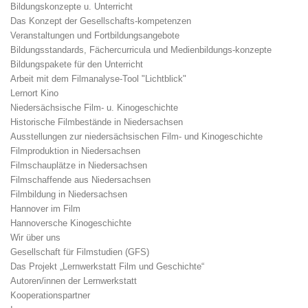
Bildungskonzepte u. Unterricht
Das Konzept der Gesellschafts-kompetenzen
Veranstaltungen und Fortbildungsangebote
Bildungsstandards, Fächercurricula und Medienbildungs-konzepte
Bildungspakete für den Unterricht
Arbeit mit dem Filmanalyse-Tool "Lichtblick"
Lernort Kino
Niedersächsische Film- u. Kinogeschichte
Historische Filmbestände in Niedersachsen
Ausstellungen zur niedersächsischen Film- und Kinogeschichte
Filmproduktion in Niedersachsen
Filmschauplätze in Niedersachsen
Filmschaffende aus Niedersachsen
Filmbildung in Niedersachsen
Hannover im Film
Hannoversche Kinogeschichte
Wir über uns
Gesellschaft für Filmstudien (GFS)
Das Projekt „Lernwerkstatt Film und Geschichte“
Autoren/innen der Lernwerkstatt
Kooperationspartner