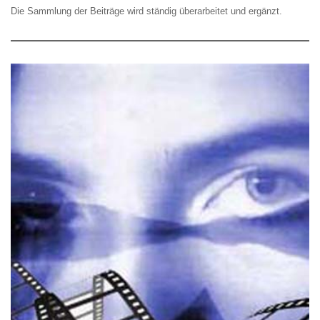
Die Sammlung der Beiträge wird ständig überarbeitet und ergänzt.