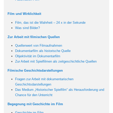
Film und Wirklichkeit
Film, das ist die Wahrheit – 24 x in der Sekunde
Was sind Bilder?
Zur Arbeit mit filmischen Quellen
Quellenwert von Filmaufnahmen
Dokumentarfilm als historische Quelle
Objektivität im Dokumentarfilm
Zur Arbeit mit Spielfilmen als zeitgeschichtliche Quellen
Filmische Geschichtsdarstellungen
Fragen zur Arbeit mit dokumentarischen
Geschichtsdarstellungen
Das Medium „Historischer Spielfilm“ als Herausforderung und
Chance für den Unterricht
Begegnung mit Geschichte im Film
Geschichte im Film