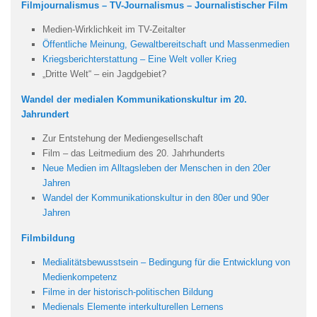
Filmjournalismus – TV-Journalismus – Journalistischer Film
Medien-Wirklichkeit im TV-Zeitalter
Öffentliche Meinung, Gewaltbereitschaft und Massenmedien
Kriegsberichterstattung – Eine Welt voller Krieg
„Dritte Welt“ – ein Jagdgebiet?
Wandel der medialen Kommunikationskultur im 20.
Jahrundert
Zur Entstehung der Mediengesellschaft
Film – das Leitmedium des 20. Jahrhunderts
Neue Medien im Alltagsleben der Menschen in den 20er
Jahren
Wandel der Kommunikationskultur in den 80er und 90er
Jahren
Filmbildung
Medialitätsbewusstsein – Bedingung für die Entwicklung von
Medienkompetenz
Filme in der historisch-politischen Bildung
Medienals Elemente interkulturellen Lernens