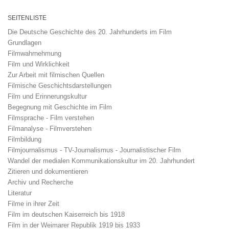
SEITENLISTE
Die Deutsche Geschichte des 20. Jahrhunderts im Film
Grundlagen
Filmwahrnehmung
Film und Wirklichkeit
Zur Arbeit mit filmischen Quellen
Filmische Geschichtsdarstellungen
Film und Erinnerungskultur
Begegnung mit Geschichte im Film
Filmsprache - Film verstehen
Filmanalyse - Filmverstehen
Filmbildung
Filmjournalismus - TV-Journalismus - Journalistischer Film
Wandel der medialen Kommunikationskultur im 20. Jahrhundert
Zitieren und dokumentieren
Archiv und Recherche
Literatur
Filme in ihrer Zeit
Film im deutschen Kaiserreich bis 1918
Film in der Weimarer Republik 1919 bis 1933