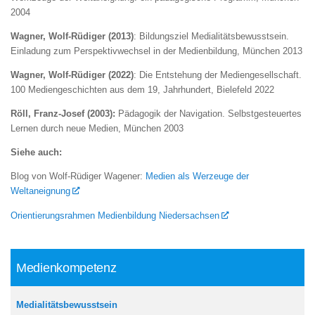
2004
Wagner, Wolf-Rüdiger (2013)
: Bildungsziel Medialitätsbewusstsein.
Einladung zum Perspektivwechsel in der Medienbildung, München 2013
Wagner, Wolf-Rüdiger (2022)
: Die Entstehung der Mediengesellschaft.
100 Mediengeschichten aus dem 19, Jahrhundert, Bielefeld 2022
Röll, Franz-Josef (2003):
Pädagogik der Navigation. Selbstgesteuertes
Lernen durch neue Medien, München 2003
Siehe auch:
Blog von Wolf-Rüdiger Wagener:
Medien als Werzeuge der
Weltaneignung
Orientierungsrahmen Medienbildung Niedersachsen
Medienkompetenz
Medialitätsbewusstsein