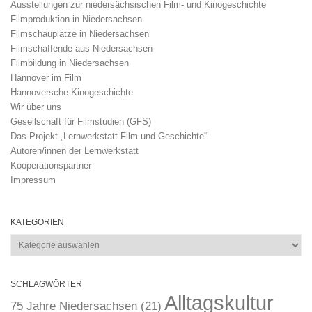
Ausstellungen zur niedersächsischen Film- und Kinogeschichte
Filmproduktion in Niedersachsen
Filmschauplätze in Niedersachsen
Filmschaffende aus Niedersachsen
Filmbildung in Niedersachsen
Hannover im Film
Hannoversche Kinogeschichte
Wir über uns
Gesellschaft für Filmstudien (GFS)
Das Projekt „Lernwerkstatt Film und Geschichte“
Autoren/innen der Lernwerkstatt
Kooperationspartner
Impressum
KATEGORIEN
Kategorien
SCHLAGWÖRTER
Alltagskultur
75 Jahre Niedersachsen
(21)