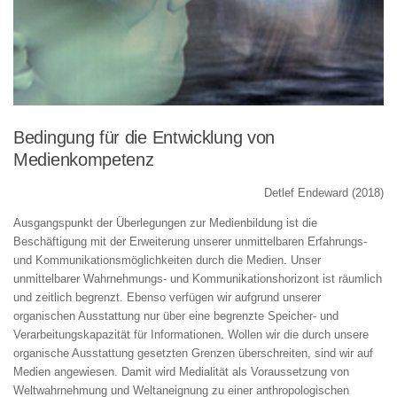
Bedingung für die Entwicklung von
Medienkompetenz
Detlef Endeward (2018)
Ausgangspunkt der Überlegungen zur Medienbildung ist die
Beschäftigung mit der Erweiterung unserer unmittelbaren Erfahrungs-
und Kommunikationsmöglichkeiten durch die Medien. Unser
unmittelbarer Wahrnehmungs- und Kommunikationshorizont ist räumlich
und zeitlich begrenzt. Ebenso verfügen wir aufgrund unserer
organischen Ausstattung nur über eine begrenzte Speicher- und
Verarbeitungskapazität für Informationen. Wollen wir die durch unsere
organische Ausstattung gesetzten Grenzen überschreiten, sind wir auf
Medien angewiesen. Damit wird Medialität als Voraussetzung von
Weltwahrnehmung und Weltaneignung zu einer anthropologischen