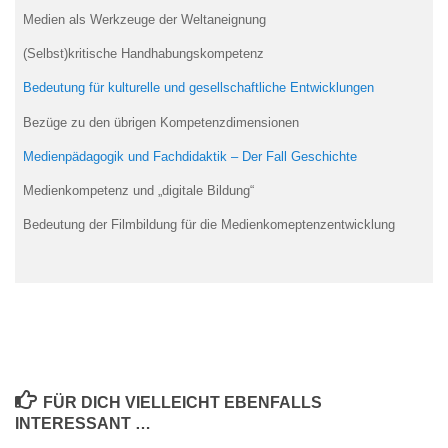
Medien als Werkzeuge der Weltaneignung
(Selbst)kritische Handhabungskompetenz
Bedeutung für kulturelle und gesellschaftliche Entwicklungen
Bezüge zu den übrigen Kompetenzdimensionen
Medienpädagogik und Fachdidaktik – Der Fall Geschichte
Medienkompetenz und „digitale Bildung“
Bedeutung der Filmbildung für die Medienkomeptenzentwicklung
FÜR DICH VIELLEICHT EBENFALLS
INTERESSANT …