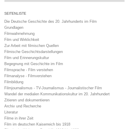
SEITENLISTE
Die Deutsche Geschichte des 20. Jahrhunderts im Film
Grundlagen
Filmwahrnehmung
Film und Wirklichkeit
Zur Arbeit mit filmischen Quellen
Filmische Geschichtsdarstellungen
Film und Erinnerungskultur
Begegnung mit Geschichte im Film
Filmsprache - Film verstehen
Filmanalyse - Filmverstehen
Filmbildung
Filmjournalismus - TV-Journalismus - Journalistischer Film
Wandel der medialen Kommunikationskultur im 20. Jahrhundert
Zitieren und dokumentieren
Archiv und Recherche
Literatur
Filme in ihrer Zeit
Film im deutschen Kaiserreich bis 1918