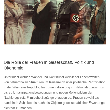
Die Rolle der Frauen in Gesellschaft, Politik und
Ökonomie
Untersucht werden Wandel und Kontinuität weiblicher Lebenswelten:
von patriarchalen Strukturen im Kaiserreich über politische Partizipation
in der Weimarer Republik, Instrumentalisierung im Nationalsozialismus
bis zu Emanzipationsbewegungen und neuen Rollenbildern der
Nachkriegszeit. Filmische Zugänge erlauben es, Frauen sowohl als
handelnde Subjekte als auch als Objekte gesellschaftlicher Erwartungen
sichtbar zu machen.