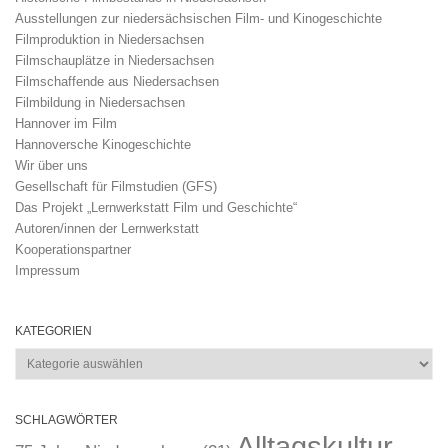
Ausstellungen zur niedersächsischen Film- und Kinogeschichte
Filmproduktion in Niedersachsen
Filmschauplätze in Niedersachsen
Filmschaffende aus Niedersachsen
Filmbildung in Niedersachsen
Hannover im Film
Hannoversche Kinogeschichte
Wir über uns
Gesellschaft für Filmstudien (GFS)
Das Projekt „Lernwerkstatt Film und Geschichte“
Autoren/innen der Lernwerkstatt
Kooperationspartner
Impressum
KATEGORIEN
Kategorien
SCHLAGWÖRTER
Alltagskultur