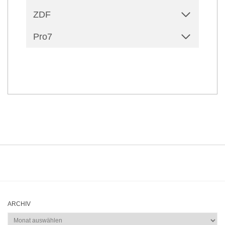
ZDF
Pro7
ARCHIV
Archiv