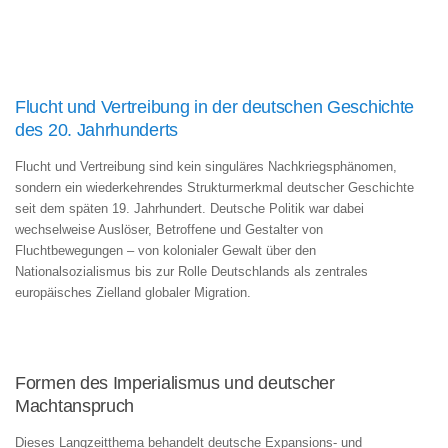
Flucht und Vertreibung in der deutschen Geschichte
des 20. Jahrhunderts
Flucht und Vertreibung sind kein singuläres Nachkriegsphänomen,
sondern ein wiederkehrendes Strukturmerkmal deutscher Geschichte
seit dem späten 19. Jahrhundert. Deutsche Politik war dabei
wechselweise Auslöser, Betroffene und Gestalter von
Fluchtbewegungen – von kolonialer Gewalt über den
Nationalsozialismus bis zur Rolle Deutschlands als zentrales
europäisches Zielland globaler Migration.
Formen des Imperialismus und deutscher
Machtanspruch
Dieses Langzeitthema behandelt deutsche Expansions- und