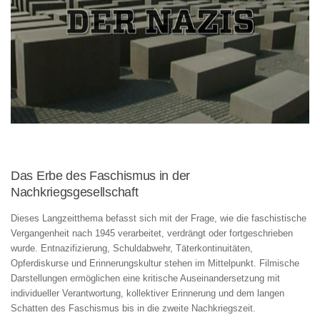
Das Erbe des Faschismus in der
Nachkriegsgesellschaft
Dieses Langzeitthema befasst sich mit der Frage, wie die faschistische
Vergangenheit nach 1945 verarbeitet, verdrängt oder fortgeschrieben
wurde. Entnazifizierung, Schuldabwehr, Täterkontinuitäten,
Opferdiskurse und Erinnerungskultur stehen im Mittelpunkt. Filmische
Darstellungen ermöglichen eine kritische Auseinandersetzung mit
individueller Verantwortung, kollektiver Erinnerung und dem langen
Schatten des Faschismus bis in die zweite Nachkriegszeit.