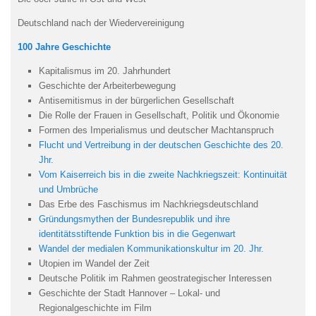
Deutschland nach der Wiedervereinigung
100 Jahre Geschichte
Kapitalismus im 20. Jahrhundert
Geschichte der Arbeiterbewegung
Antisemitismus in der bürgerlichen Gesellschaft
Die Rolle der Frauen in Gesellschaft, Politik und Ökonomie
Formen des Imperialismus und deutscher Machtanspruch
Flucht und Vertreibung in der deutschen Geschichte des 20.
Jhr.
Vom Kaiserreich bis in die zweite Nachkriegszeit: Kontinuität
und Umbrüche
Das Erbe des Faschismus im Nachkriegsdeutschland
Gründungsmythen der Bundesrepublik und ihre
identitätsstiftende Funktion bis in die Gegenwart
Wandel der medialen Kommunikationskultur im 20. Jhr.
Utopien im Wandel der Zeit
Deutsche Politik im Rahmen geostrategischer Interessen
Geschichte der Stadt Hannover – Lokal- und
Regionalgeschichte im Film