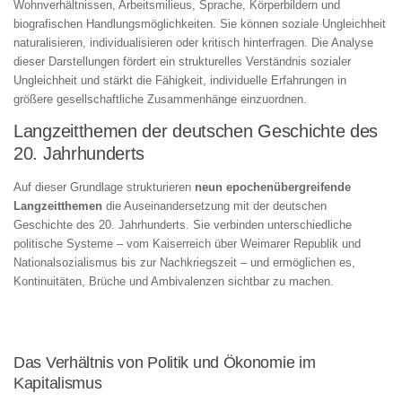
Wohnverhältnissen, Arbeitsmilieus, Sprache, Körperbildern und
biografischen Handlungsmöglichkeiten. Sie können soziale Ungleichheit
naturalisieren, individualisieren oder kritisch hinterfragen. Die Analyse
dieser Darstellungen fördert ein strukturelles Verständnis sozialer
Ungleichheit und stärkt die Fähigkeit, individuelle Erfahrungen in
größere gesellschaftliche Zusammenhänge einzuordnen.
Langzeitthemen der deutschen Geschichte des
20. Jahrhunderts
Auf dieser Grundlage strukturieren
neun epochenübergreifende
Langzeitthemen
die Auseinandersetzung mit der deutschen
Geschichte des 20. Jahrhunderts. Sie verbinden unterschiedliche
politische Systeme – vom Kaiserreich über Weimarer Republik und
Nationalsozialismus bis zur Nachkriegszeit – und ermöglichen es,
Kontinuitäten, Brüche und Ambivalenzen sichtbar zu machen.
Das Verhältnis von Politik und Ökonomie im
Kapitalismus