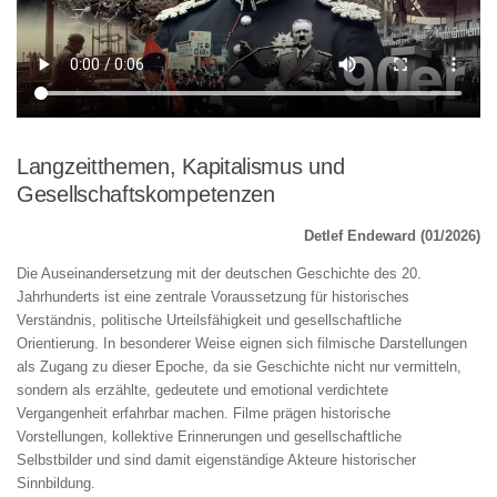
Langzeitthemen, Kapitalismus und
Gesellschaftskompetenzen
Detlef Endeward (01/2026)
Die Auseinandersetzung mit der deutschen Geschichte des 20.
Jahrhunderts ist eine zentrale Voraussetzung für historisches
Verständnis, politische Urteilsfähigkeit und gesellschaftliche
Orientierung. In besonderer Weise eignen sich filmische Darstellungen
als Zugang zu dieser Epoche, da sie Geschichte nicht nur vermitteln,
sondern als erzählte, gedeutete und emotional verdichtete
Vergangenheit erfahrbar machen. Filme prägen historische
Vorstellungen, kollektive Erinnerungen und gesellschaftliche
Selbstbilder und sind damit eigenständige Akteure historischer
Sinnbildung.