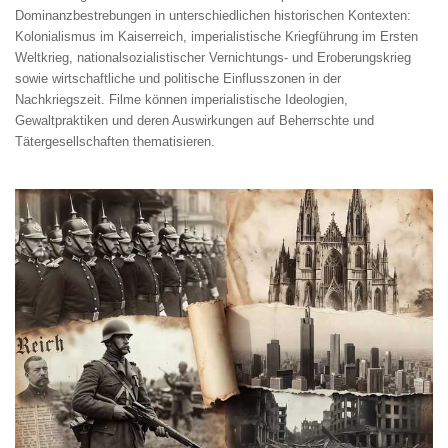
Dominanzbestrebungen in unterschiedlichen historischen Kontexten:
Kolonialismus im Kaiserreich, imperialistische Kriegführung im Ersten
Weltkrieg, nationalsozialistischer Vernichtungs- und Eroberungskrieg
sowie wirtschaftliche und politische Einflusszonen in der
Nachkriegszeit. Filme können imperialistische Ideologien,
Gewaltpraktiken und deren Auswirkungen auf Beherrschte und
Tätergesellschaften thematisieren.