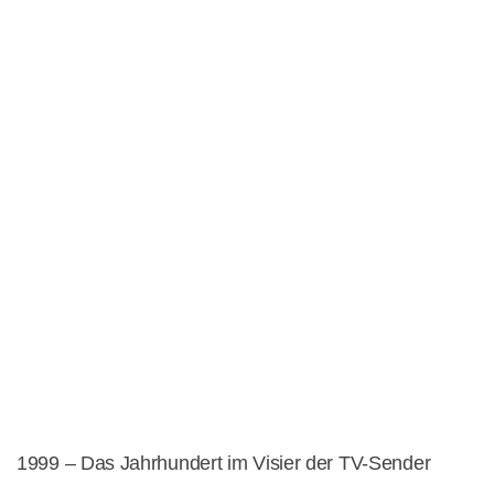
1999 – Das Jahrhundert im Visier der TV-Sender