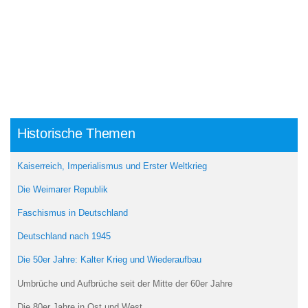
Historische Themen
Kaiserreich, Imperialismus und Erster Weltkrieg
Die Weimarer Republik
Faschismus in Deutschland
Deutschland nach 1945
Die 50er Jahre: Kalter Krieg und Wiederaufbau
Umbrüche und Aufbrüche seit der Mitte der 60er Jahre
Die 80er Jahre in Ost und West