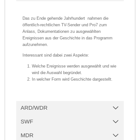
Das zu Ende gehende Jahrhundert nahmen die
öffentlich-rechtlichen TV-Sender und Pro7 zum
Anlass, Dokumentationen zu ausgewählten
Ereignissen aus der Geschichte in das Programm
aufzunehmen.
Interessant sind dabei zwei Aspekte:
Welche Ereignisse werden ausgewählt und wie
wird die Auswahl begründet.
In welcher Form wird Geschichte dargestellt.
ARD/WDR
SWF
MDR