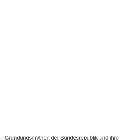
Gründungsmythen der Bundesrepublik und ihre