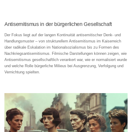
Antisemitismus in der bürgerlichen Gesellschaft
Der Fokus liegt auf der langen Kontinuität antisemitischer Denk- und
Handlungsmuster – von strukturellem Antisemitismus im Kaiserreich
über radikale Eskalation im Nationalsozialismus bis zu Formen des
Nachkriegsantisemitismus. Filmische Darstellungen können zeigen, wie
Antisemitismus gesellschaftlich verankert war, wie er normalisiert wurde
und welche Rolle bürgerliche Milieus bei Ausgrenzung, Verfolgung und
Vernichtung spielten.