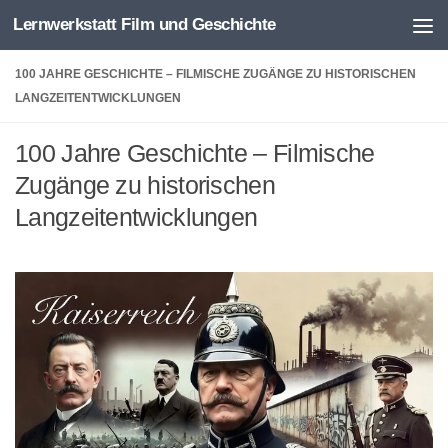
Lernwerkstatt Film und Geschichte
Zum Inhalt springen
100 JAHRE GESCHICHTE – FILMISCHE ZUGÄNGE ZU HISTORISCHEN
LANGZEITENTWICKLUNGEN
100 Jahre Geschichte – Filmische
Zugänge zu historischen
Langzeitentwicklungen