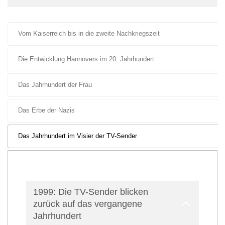
Vom Kaiserreich bis in die zweite Nachkriegszeit
Die Entwicklung Hannovers im 20. Jahrhundert
Das Jahrhundert der Frau
Das Erbe der Nazis
Das Jahrhundert im Visier der TV-Sender
1999: Die TV-Sender blicken
zurück auf das vergangene
Jahrhundert