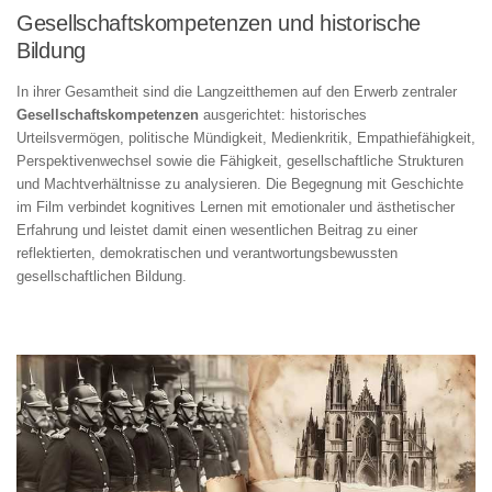
Gesellschaftskompetenzen und historische
Bildung
In ihrer Gesamtheit sind die Langzeitthemen auf den Erwerb zentraler
Gesellschaftskompetenzen
ausgerichtet: historisches
Urteilsvermögen, politische Mündigkeit, Medienkritik, Empathiefähigkeit,
Perspektivenwechsel sowie die Fähigkeit, gesellschaftliche Strukturen
und Machtverhältnisse zu analysieren. Die Begegnung mit Geschichte
im Film verbindet kognitives Lernen mit emotionaler und ästhetischer
Erfahrung und leistet damit einen wesentlichen Beitrag zu einer
reflektierten, demokratischen und verantwortungsbewussten
gesellschaftlichen Bildung.