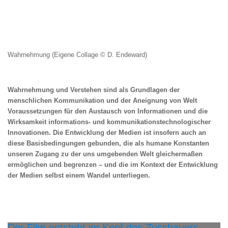
Wahrnehmung (Eigene Collage © D. Endeward)
Wahrnehmung und Verstehen sind als Grundlagen der
menschlichen Kommunikation und der Aneignung von Welt
Voraussetzungen für den Austausch von Informationen und die
Wirksamkeit informations- und kommunikationstechnologischer
Innovationen. Die Entwicklung der Medien ist insofern auch an
diese Basisbedingungen gebunden, die als humane Konstanten
unseren Zugang zu der uns umgebenden Welt gleichermaßen
ermöglichen und begrenzen – und die im Kontext der Entwicklung
der Medien selbst einem Wandel unterliegen.
Der Film entsteht im Kopf des Zuschauers