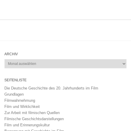
ARCHIV
Archiv
SEITENLISTE
Die Deutsche Geschichte des 20. Jahrhunderts im Film
Grundlagen
Filmwahrnehmung
Film und Wirklichkeit
Zur Arbeit mit filmischen Quellen
Filmische Geschichtsdarstellungen
Film und Erinnerungskultur