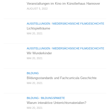
Veranstaltungen im Kino im Künstlerhaus Hannover
AUGUST 5, 2022
AUSSTELLUNGEN
/
NIEDERSÄCHSISCHE FILMGESCHICHTE
Lichtspielträume
MAI 20, 2021
AUSSTELLUNGEN
/
NIEDERSÄCHSISCHE FILMGESCHICHTE
Wir Wunderkinder
MAI 20, 2021
BILDUNG
Bildungsstandards und Fachcurricula Geschichte
MAI 20, 2021
BILDUNG
/
BILDUNGSPAKETE
Warum interaktive Unterrichtsmaterialien?
MAI 20, 2021