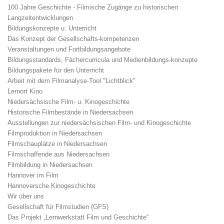
100 Jahre Geschichte - Filmische Zugänge zu historischen
Langzeitentwicklungen
Bildungskonzepte u. Unterricht
Das Konzept der Gesellschafts-kompetenzen
Veranstaltungen und Fortbildungsangebote
Bildungsstandards, Fächercurricula und Medienbildungs-konzepte
Bildungspakete für den Unterricht
Arbeit mit dem Filmanalyse-Tool "Lichtblick"
Lernort Kino
Niedersächsische Film- u. Kinogeschichte
Historische Filmbestände in Niedersachsen
Ausstellungen zur niedersächsischen Film- und Kinogeschichte
Filmproduktion in Niedersachsen
Filmschauplätze in Niedersachsen
Filmschaffende aus Niedersachsen
Filmbildung in Niedersachsen
Hannover im Film
Hannoversche Kinogeschichte
Wir über uns
Gesellschaft für Filmstudien (GFS)
Das Projekt „Lernwerkstatt Film und Geschichte“