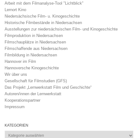
Arbeit mit dem Filmanalyse-Tool "Lichtblick"
Lernort Kino
Niedersächsische Film- u. Kinogeschichte
Historische Filmbestände in Niedersachsen
Ausstellungen zur niedersächsischen Film- und Kinogeschichte
Filmproduktion in Niedersachsen
Filmschauplätze in Niedersachsen
Filmschaffende aus Niedersachsen
Filmbildung in Niedersachsen
Hannover im Film
Hannoversche Kinogeschichte
Wir über uns
Gesellschaft für Filmstudien (GFS)
Das Projekt „Lernwerkstatt Film und Geschichte“
Autoren/innen der Lernwerkstatt
Kooperationspartner
Impressum
KATEGORIEN
Kategorien