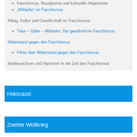
Faschismus, Bourgeoisie und kulturelle Hegemonie
„Mitläufer“ im Faschismus
Alltag, Kultur und Gesellschaft im Faschismus
Täter – Opfer – Mitläufer: Der gewöhnliche Faschismus
Widerstand gegen den Faschismus
Filme über Widerstand gegen den Faschismus
Niedersachsen und Hannover in der Zeit des Faschismus
Holocaust
Zweiter Weltkrieg