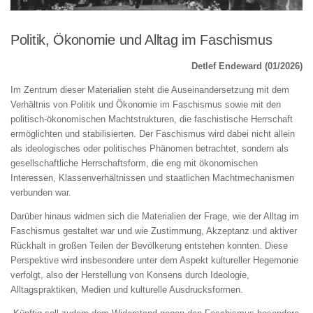
Politik, Ökonomie und Alltag im Faschismus
Detlef Endeward (01/2026)
Im Zentrum dieser Materialien steht die Auseinandersetzung mit dem
Verhältnis von Politik und Ökonomie im Faschismus sowie mit den
politisch-ökonomischen Machtstrukturen, die faschistische Herrschaft
ermöglichten und stabilisierten. Der Faschismus wird dabei nicht allein
als ideologisches oder politisches Phänomen betrachtet, sondern als
gesellschaftliche Herrschaftsform, die eng mit ökonomischen
Interessen, Klassenverhältnissen und staatlichen Machtmechanismen
verbunden war.
Darüber hinaus widmen sich die Materialien der Frage, wie der Alltag im
Faschismus gestaltet war und wie Zustimmung, Akzeptanz und aktiver
Rückhalt in großen Teilen der Bevölkerung entstehen konnten. Diese
Perspektive wird insbesondere unter dem Aspekt kultureller Hegemonie
verfolgt, also der Herstellung von Konsens durch Ideologie,
Alltagspraktiken, Medien und kulturelle Ausdrucksformen.