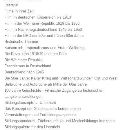
Literatur
Filme in ihrer Zeit
Film im deutschen Kaiserreich bis 1918
Film in der Weimarer Republik 1919 bis 1933
Film im Nachkriegsdeutschland 1945 bis 1950
Film in der BRD der 50er und frühen 60er Jahre
Historische Themen
Kaiserreich, Imperialismus und Erster Weltkrieg
Die Revolution 1918/19 und ihre Räte
Die Weimarer Republik
Faschismus in Deutschland
Deutschland nach 1945
Die 50er Jahre: Kalter Krieg und "Wirtschaftswunder" Ost und West
Umbrüche und Aufbrüche ab Mitte der 60er Jahre
100 Jahre Geschichte - Filmische Zugänge zu historischen
Langzeitentwicklungen
Bildungskonzepte u. Unterricht
Das Konzept der Gesellschafts-kompetenzen
Veranstaltungen und Fortbildungsangebote
Bildungsstandards, Fächercurricula und Medienbildungs-konzepte
Bildungspakete für den Unterricht