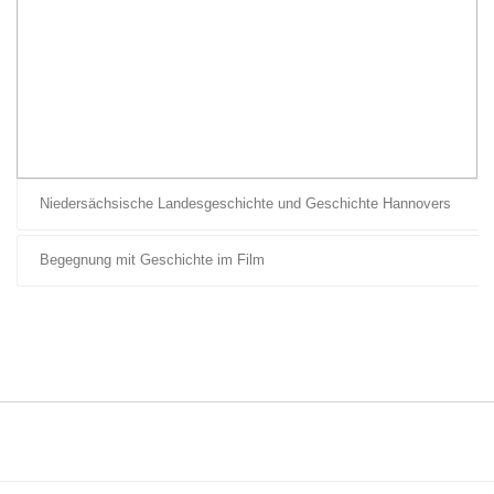
Niedersächsische Landesgeschichte und Geschichte Hannovers
Begegnung mit Geschichte im Film