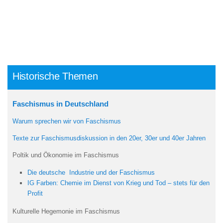
Historische Themen
Faschismus in Deutschland
Warum sprechen wir von Faschismus
Texte zur Faschismusdiskussion in den 20er, 30er und 40er Jahren
Poltik und Ökonomie im Faschismus
Die deutsche Industrie und der Faschismus
IG Farben: Chemie im Dienst von Krieg und Tod – stets für den
Profit
Kulturelle Hegemonie im Faschismus