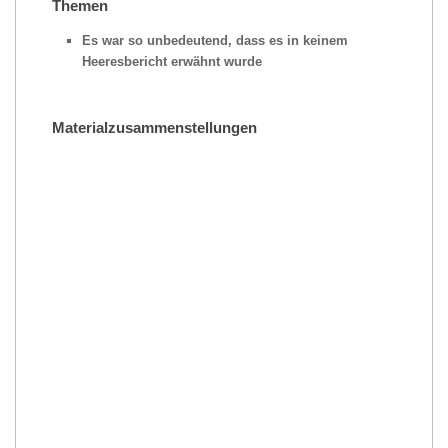
Themen
Es war so unbedeutend, dass es in keinem
Heeresbericht erwähnt wurde
Materialzusammenstellungen