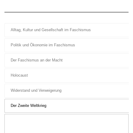
Alltag, Kultur und Gesellschaft im Faschismus
Politik und Ökonomie im Faschismus
Der Faschismus an der Macht
Holocaust
Widerstand und Verweigerung
Der Zweite Weltkrieg