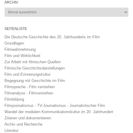
ARCHIV
Archiv
SEITENLISTE
Die Deutsche Geschichte des 20. Jahrhunderts im Film
Grundlagen
Filmwahrnehmung
Film und Wirklichkeit
Zur Arbeit mit filmischen Quellen
Filmische Geschichtsdarstellungen
Film und Erinnerungskultur
Begegnung mit Geschichte im Film
Filmsprache - Film verstehen
Filmanalyse - Filmverstehen
Filmbildung
Filmjournalismus - TV-Journalismus - Journalistischer Film
Wandel der medialen Kommunikationskultur im 20. Jahrhundert
Zitieren und dokumentieren
Archiv und Recherche
Literatur