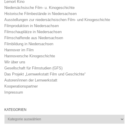
Lernort Kino
Niedersächsische Film- u. Kinogeschichte
Historische Filmbestände in Niedersachsen
Ausstellungen zur niedersächsischen Film- und Kinogeschichte
Filmproduktion in Niedersachsen
Filmschauplätze in Niedersachsen
Filmschaffende aus Niedersachsen
Filmbildung in Niedersachsen
Hannover im Film
Hannoversche Kinogeschichte
Wir über uns
Gesellschaft für Filmstudien (GFS)
Das Projekt „Lernwerkstatt Film und Geschichte“
Autoren/innen der Lernwerkstatt
Kooperationspartner
Impressum
KATEGORIEN
Kategorien