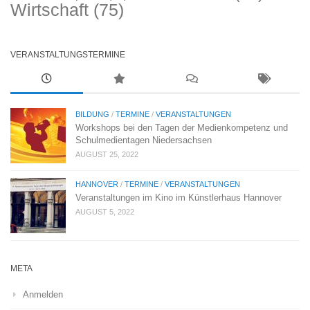
Wirtschaft
(75)
VERANSTALTUNGSTERMINE
BILDUNG
/
TERMINE
/
VERANSTALTUNGEN
Workshops bei den Tagen der Medienkompetenz und
Schulmedientagen Niedersachsen
AUGUST 25, 2022
HANNOVER
/
TERMINE
/
VERANSTALTUNGEN
Veranstaltungen im Kino im Künstlerhaus Hannover
AUGUST 5, 2022
META
Anmelden