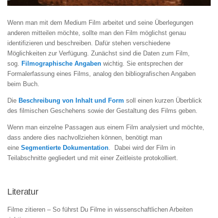
Wenn man mit dem Medium Film arbeitet und seine Überlegungen
anderen mitteilen möchte, sollte man den Film möglichst genau
identifizieren und beschreiben. Dafür stehen verschiedene
Möglichkeiten zur Verfügung. Zunächst sind die Daten zum Film,
sog.
Filmographische Angaben
wichtig. Sie entsprechen der
Formalerfassung eines Films, analog den bibliografischen Angaben
beim Buch.
Die
Beschreibung von Inhalt und Form
soll einen kurzen Überblick
des filmischen Geschehens sowie der Gestaltung des Films geben.
Wenn man einzelne Passagen aus einem Film analysiert und möchte,
dass andere dies nachvollziehen können, benötigt man
eine
Segmentierte Dokumentation
. Dabei wird der Film in
Teilabschnitte gegliedert und mit einer Zeitleiste protokolliert.
Literatur
Filme zitieren – So führst Du Filme in wissenschaftlichen Arbeiten