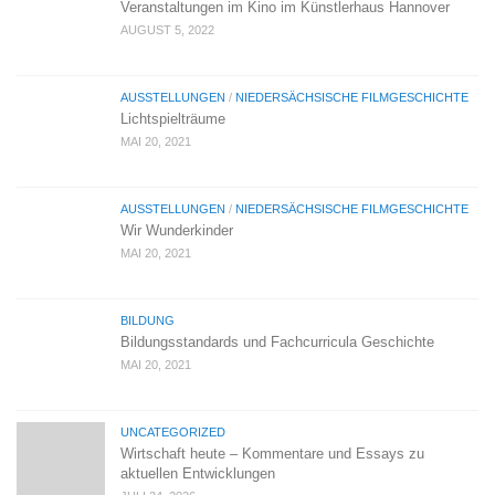
Veranstaltungen im Kino im Künstlerhaus Hannover
AUGUST 5, 2022
AUSSTELLUNGEN
/
NIEDERSÄCHSISCHE FILMGESCHICHTE
Lichtspielträume
MAI 20, 2021
AUSSTELLUNGEN
/
NIEDERSÄCHSISCHE FILMGESCHICHTE
Wir Wunderkinder
MAI 20, 2021
BILDUNG
Bildungsstandards und Fachcurricula Geschichte
MAI 20, 2021
UNCATEGORIZED
Wirtschaft heute – Kommentare und Essays zu
aktuellen Entwicklungen