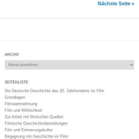
Nächste Seite »
ARCHIV
Archiv
SEITENLISTE
Die Deutsche Geschichte des 20. Jahrhunderts im Film
Grundlagen
Filmwahrnehmung
Film und Wirklichkeit
Zur Arbeit mit filmischen Quellen
Filmische Geschichtsdarstellungen
Film und Erinnerungskultur
Begegnung mit Geschichte im Film