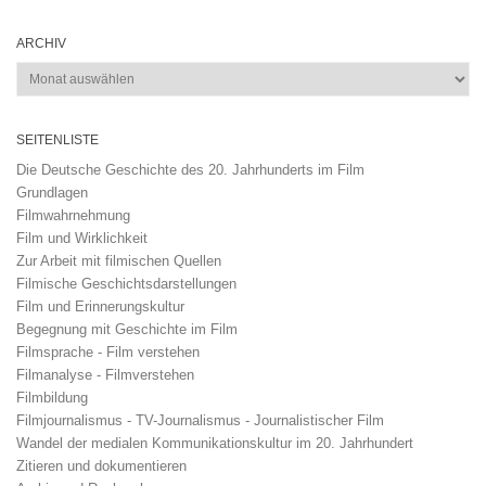
ARCHIV
Archiv
SEITENLISTE
Die Deutsche Geschichte des 20. Jahrhunderts im Film
Grundlagen
Filmwahrnehmung
Film und Wirklichkeit
Zur Arbeit mit filmischen Quellen
Filmische Geschichtsdarstellungen
Film und Erinnerungskultur
Begegnung mit Geschichte im Film
Filmsprache - Film verstehen
Filmanalyse - Filmverstehen
Filmbildung
Filmjournalismus - TV-Journalismus - Journalistischer Film
Wandel der medialen Kommunikationskultur im 20. Jahrhundert
Zitieren und dokumentieren