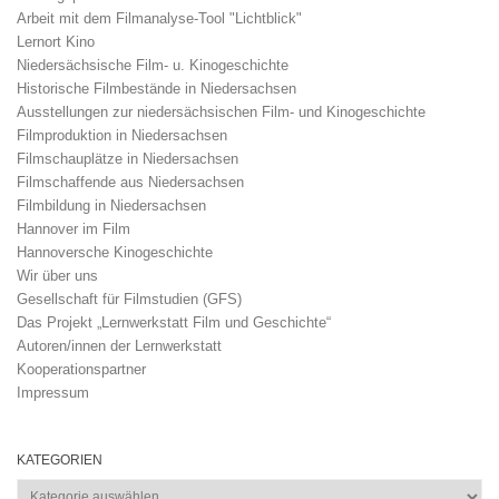
Arbeit mit dem Filmanalyse-Tool "Lichtblick"
Lernort Kino
Niedersächsische Film- u. Kinogeschichte
Historische Filmbestände in Niedersachsen
Ausstellungen zur niedersächsischen Film- und Kinogeschichte
Filmproduktion in Niedersachsen
Filmschauplätze in Niedersachsen
Filmschaffende aus Niedersachsen
Filmbildung in Niedersachsen
Hannover im Film
Hannoversche Kinogeschichte
Wir über uns
Gesellschaft für Filmstudien (GFS)
Das Projekt „Lernwerkstatt Film und Geschichte“
Autoren/innen der Lernwerkstatt
Kooperationspartner
Impressum
KATEGORIEN
Kategorien