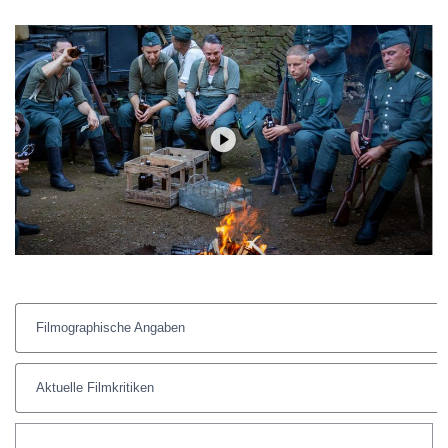
Filmographische Angaben
Aktuelle Filmkritiken