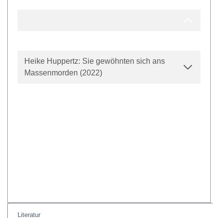
Heike Huppertz: Sie gewöhnten sich ans
Massenmorden (2022)
Literatur