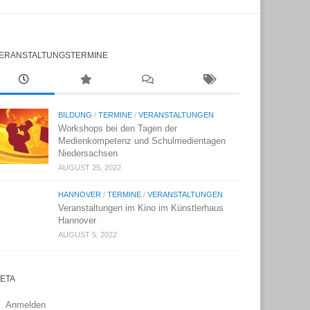
ERANSTALTUNGSTERMINE
BILDUNG
/
TERMINE
/
VERANSTALTUNGEN
Workshops bei den Tagen der
Medienkompetenz und Schulmedientagen
Niedersachsen
AUGUST 25, 2022
HANNOVER
/
TERMINE
/
VERANSTALTUNGEN
Veranstaltungen im Kino im Künstlerhaus
Hannover
AUGUST 5, 2022
ETA
Anmelden