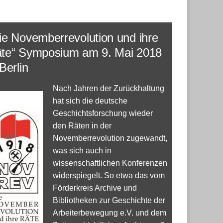
ie Novemberrevolution und ihre
te“ Symposium am 9. Mai 2018
 Berlin
Nach Jahren der Zurückhaltung
hat sich die deutsche
Geschichtsforschung wieder
den Räten in der
Novemberrevolution zugewandt,
was sich auch in
wissenschaftlichen Konferenzen
widerspiegelt. So etwa das vom
Förderkreis Archive und
Bibliotheken zur Geschichte der
Arbeiterbewegung e.V. und dem