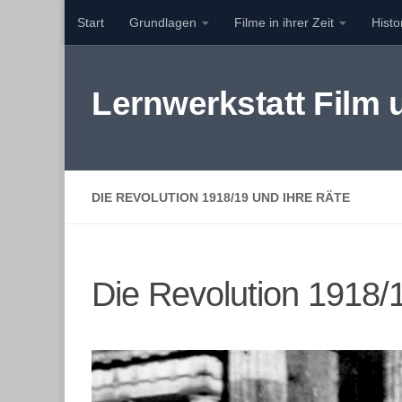
Start
Grundlagen
Filme in ihrer Zeit
Hist
Zum Inhalt springen
Lernwerkstatt Film
DIE REVOLUTION 1918/19 UND IHRE RÄTE
Die Revolution 1918/