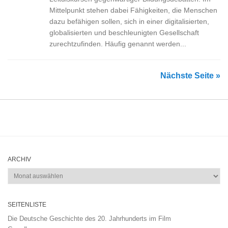
Mittelpunkt stehen dabei Fähigkeiten, die Menschen
dazu befähigen sollen, sich in einer digitalisierten,
globalisierten und beschleunigten Gesellschaft
zurechtzufinden. Häufig genannt werden...
Nächste Seite »
ARCHIV
Archiv
SEITENLISTE
Die Deutsche Geschichte des 20. Jahrhunderts im Film