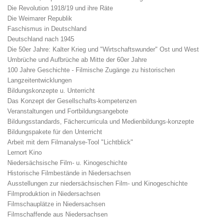
Die Revolution 1918/19 und ihre Räte
Die Weimarer Republik
Faschismus in Deutschland
Deutschland nach 1945
Die 50er Jahre: Kalter Krieg und "Wirtschaftswunder" Ost und West
Umbrüche und Aufbrüche ab Mitte der 60er Jahre
100 Jahre Geschichte - Filmische Zugänge zu historischen
Langzeitentwicklungen
Bildungskonzepte u. Unterricht
Das Konzept der Gesellschafts-kompetenzen
Veranstaltungen und Fortbildungsangebote
Bildungsstandards, Fächercurricula und Medienbildungs-konzepte
Bildungspakete für den Unterricht
Arbeit mit dem Filmanalyse-Tool "Lichtblick"
Lernort Kino
Niedersächsische Film- u. Kinogeschichte
Historische Filmbestände in Niedersachsen
Ausstellungen zur niedersächsischen Film- und Kinogeschichte
Filmproduktion in Niedersachsen
Filmschauplätze in Niedersachsen
Filmschaffende aus Niedersachsen