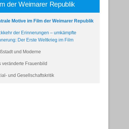
lm der Weimarer Republik
trale Motive im Film der Weimarer Republik
kkehr der Erinnerungen – umkämpfte
nnerung: Der Erste Weltkrieg im Film
ßstadt und Moderne
 veränderte Frauenbild
ial- und Gesellschaftskritik