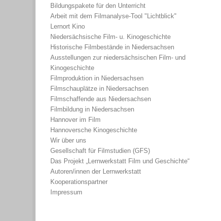
Bildungspakete für den Unterricht
Arbeit mit dem Filmanalyse-Tool "Lichtblick"
Lernort Kino
Niedersächsische Film- u. Kinogeschichte
Historische Filmbestände in Niedersachsen
Ausstellungen zur niedersächsischen Film- und
Kinogeschichte
Filmproduktion in Niedersachsen
Filmschauplätze in Niedersachsen
Filmschaffende aus Niedersachsen
Filmbildung in Niedersachsen
Hannover im Film
Hannoversche Kinogeschichte
Wir über uns
Gesellschaft für Filmstudien (GFS)
Das Projekt „Lernwerkstatt Film und Geschichte“
Autoren/innen der Lernwerkstatt
Kooperationspartner
Impressum