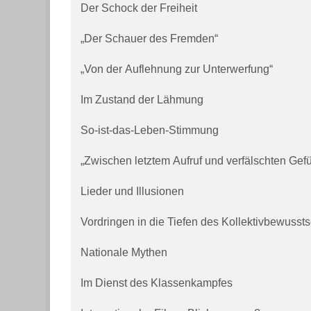
Der Schock der Freiheit
„Der Schauer des Fremden“
„Von der Auflehnung zur Unterwerfung“
Im Zustand der Lähmung
So-ist-das-Leben-Stimmung
„Zwischen letztem Aufruf und verfälschten Gef
Lieder und Illusionen
Vordringen in die Tiefen des Kollektivbewusst
Nationale Mythen
Im Dienst des Klassenkampfes