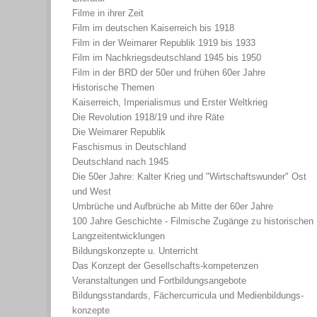
Filme in ihrer Zeit
Film im deutschen Kaiserreich bis 1918
Film in der Weimarer Republik 1919 bis 1933
Film im Nachkriegsdeutschland 1945 bis 1950
Film in der BRD der 50er und frühen 60er Jahre
Historische Themen
Kaiserreich, Imperialismus und Erster Weltkrieg
Die Revolution 1918/19 und ihre Räte
Die Weimarer Republik
Faschismus in Deutschland
Deutschland nach 1945
Die 50er Jahre: Kalter Krieg und "Wirtschaftswunder" Ost
und West
Umbrüche und Aufbrüche ab Mitte der 60er Jahre
100 Jahre Geschichte - Filmische Zugänge zu historischen
Langzeitentwicklungen
Bildungskonzepte u. Unterricht
Das Konzept der Gesellschafts-kompetenzen
Veranstaltungen und Fortbildungsangebote
Bildungsstandards, Fächercurricula und Medienbildungs-
konzepte