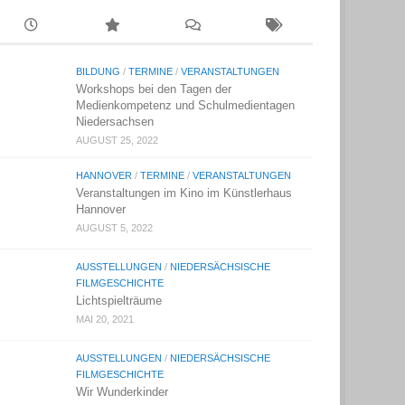
BILDUNG
/
TERMINE
/
VERANSTALTUNGEN
Workshops bei den Tagen der
Medienkompetenz und Schulmedientagen
Niedersachsen
AUGUST 25, 2022
HANNOVER
/
TERMINE
/
VERANSTALTUNGEN
Veranstaltungen im Kino im Künstlerhaus
Hannover
AUGUST 5, 2022
AUSSTELLUNGEN
/
NIEDERSÄCHSISCHE
FILMGESCHICHTE
Lichtspielträume
MAI 20, 2021
AUSSTELLUNGEN
/
NIEDERSÄCHSISCHE
FILMGESCHICHTE
Wir Wunderkinder