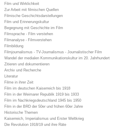
Film und Wirklichkeit
Zur Arbeit mit filmischen Quellen
Filmische Geschichtsdarstellungen
Film und Erinnerungskultur
Begegnung mit Geschichte im Film
Filmsprache - Film verstehen
Filmanalyse - Filmverstehen
Filmbildung
Filmjournalismus - TV-Journalismus - Journalistischer Film
Wandel der medialen Kommunikationskultur im 20. Jahrhundert
Zitieren und dokumentieren
Archiv und Recherche
Literatur
Filme in ihrer Zeit
Film im deutschen Kaiserreich bis 1918
Film in der Weimarer Republik 1919 bis 1933
Film im Nachkriegsdeutschland 1945 bis 1950
Film in der BRD der 50er und frühen 60er Jahre
Historische Themen
Kaiserreich, Imperialismus und Erster Weltkrieg
Die Revolution 1918/19 und ihre Räte