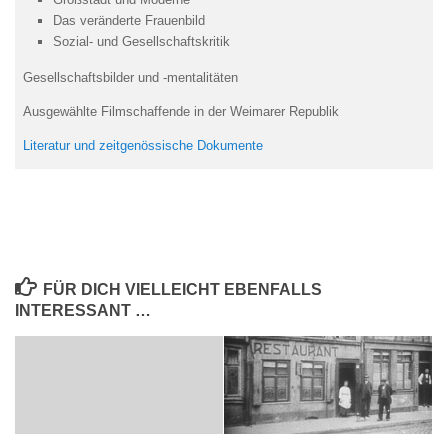
Das veränderte Frauenbild
Sozial- und Gesellschaftskritik
Gesellschaftsbilder und -mentalitäten
Ausgewählte Filmschaffende in der Weimarer Republik
Literatur und zeitgenössische Dokumente
FÜR DICH VIELLEICHT EBENFALLS
INTERESSANT …