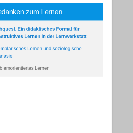
danken zum Lernen
quest. Ein didaktisches Format für
struktives Lernen in der Lernwerkstatt
mplarisches Lernen und soziologische
nasie
blemorientiertes Lernen