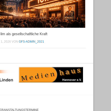
ilm als gesellschaftliche Kraft
 1, 2026
VON
GFS-ADMIN_2021
ERANSTALTUNGSTERMINE