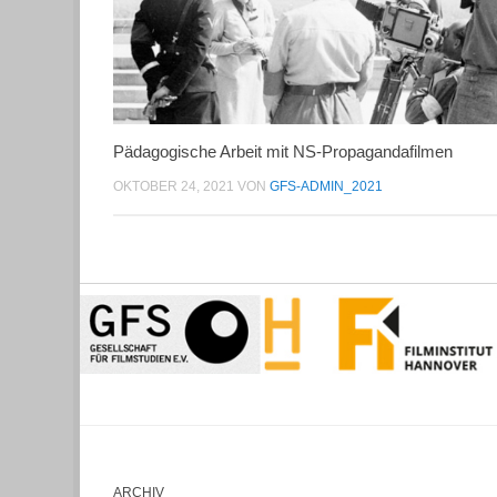
Pädagogische Arbeit mit NS-Propagandafilmen
OKTOBER 24, 2021
VON
GFS-ADMIN_2021
ARCHIV