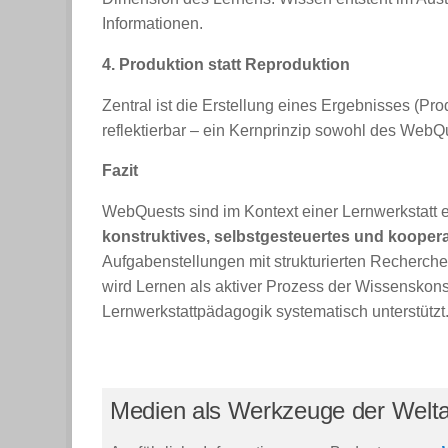
Informationen.
4. Produktion statt Reproduktion
Zentral ist die Erstellung eines Ergebnisses (Pro
reflektierbar – ein Kernprinzip sowohl des WebQ
Fazit
WebQuests sind im Kontext einer Lernwerkstatt e
konstruktives, selbstgesteuertes und kooper
Aufgabenstellungen mit strukturierten Recherch
wird Lernen als aktiver Prozess der Wissenskonst
Lernwerkstattpädagogik systematisch unterstützt
Medien als Werkzeuge der Welt