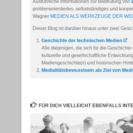
Ausführliche Informationen zur Bedeutung von
problemorientiertes, selbstständiges und koope
Wagner
MEDIEN ALS WERKZEUGE DER WE
Dieser Blog ist darüber hinaus unter zwei Gesic
Geschichte der technischen Medien
Alle diejenigen, die sich für die Geschicht
kulturelle und gesellschaftliche Entwicklung
Mediengeschichte(n) und historischen Hint
Medialitätsbewusstsein als Ziel von Me
FÜR DICH VIELLEICHT EBENFALLS IN