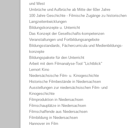
und West
Umbrüche und Aufbrüche ab Mitte der 60er Jahre
100 Jahre Geschichte - Filmische Zugänge zu historischen
Langzeitentwicklungen
Bildungskonzepte u. Unterricht
Das Konzept der Gesellschafts-kompetenzen
Veranstaltungen und Fortbildungsangebote
Bildungsstandards, Fächercurricula und Medienbildungs-
konzepte
Bildungspakete für den Unterricht
Arbeit mit dem Filmanalyse-Tool "Lichtblick"
Lernort Kino
Niedersächsische Film- u. Kinogeschichte
Historische Filmbestände in Niedersachsen
Ausstellungen zur niedersächsischen Film- und
Kinogeschichte
Filmproduktion in Niedersachsen
Filmschauplätze in Niedersachsen
Filmschaffende aus Niedersachsen
Filmbildung in Niedersachsen
Hannover im Film