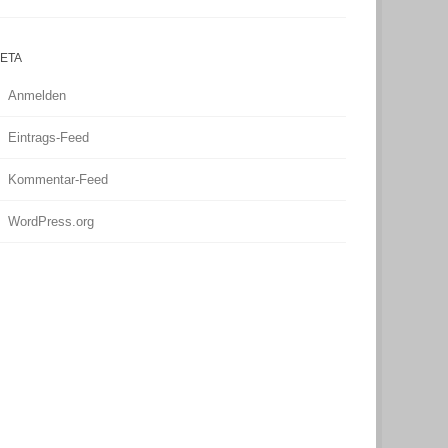
ETA
Anmelden
Eintrags-Feed
Kommentar-Feed
WordPress.org