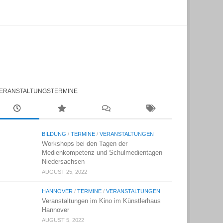
ERANSTALTUNGSTERMINE
BILDUNG
/
TERMINE
/
VERANSTALTUNGEN
Workshops bei den Tagen der
Medienkompetenz und Schulmedientagen
Niedersachsen
AUGUST 25, 2022
HANNOVER
/
TERMINE
/
VERANSTALTUNGEN
Veranstaltungen im Kino im Künstlerhaus
Hannover
AUGUST 5, 2022