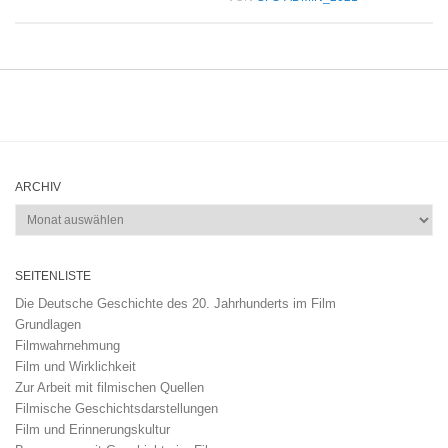
ARCHIV
Archiv
SEITENLISTE
Die Deutsche Geschichte des 20. Jahrhunderts im Film
Grundlagen
Filmwahrnehmung
Film und Wirklichkeit
Zur Arbeit mit filmischen Quellen
Filmische Geschichtsdarstellungen
Film und Erinnerungskultur