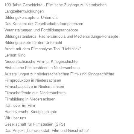
100 Jahre Geschichte - Filmische Zugänge zu historischen
Langzeitentwicklungen
Bildungskonzepte u. Unterricht
Das Konzept der Gesellschafts-kompetenzen
Veranstaltungen und Fortbildungsangebote
Bildungsstandards, Fächercurricula und Medienbildungs-konzepte
Bildungspakete für den Unterricht
Arbeit mit dem Filmanalyse-Tool "Lichtblick"
Lernort Kino
Niedersächsische Film- u. Kinogeschichte
Historische Filmbestände in Niedersachsen
Ausstellungen zur niedersächsischen Film- und Kinogeschichte
Filmproduktion in Niedersachsen
Filmschauplätze in Niedersachsen
Filmschaffende aus Niedersachsen
Filmbildung in Niedersachsen
Hannover im Film
Hannoversche Kinogeschichte
Wir über uns
Gesellschaft für Filmstudien (GFS)
Das Projekt „Lernwerkstatt Film und Geschichte“