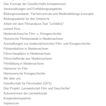
Das Konzept der Gesellschafts-kompetenzen
Veranstaltungen und Fortbildungsangebote
Bildungsstandards, Fächercurricula und Medienbildungs-konzepte
Bildungspakete für den Unterricht
Arbeit mit dem Filmanalyse-Tool "Lichtblick"
Lernort Kino
Niedersächsische Film- u. Kinogeschichte
Historische Filmbestände in Niedersachsen
Ausstellungen zur niedersächsischen Film- und Kinogeschichte
Filmproduktion in Niedersachsen
Filmschauplätze in Niedersachsen
Filmschaffende aus Niedersachsen
Filmbildung in Niedersachsen
Hannover im Film
Hannoversche Kinogeschichte
Wir über uns
Gesellschaft für Filmstudien (GFS)
Das Projekt „Lernwerkstatt Film und Geschichte“
Autoren/innen der Lernwerkstatt
Kooperationspartner
Impressum