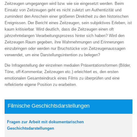
Zeitzeugen umgegangen wird bzw. wie sie eingesetzt werden. Beim
Einsatz von Zeitzeugen geht es nicht zuletzt um Authentizität und
zumindest den Anschein einer größeren Direktheit zu den historischen
Ereignissen. Der Bericht eines Zeitzeugen, sein subjektives Erleben, ist
kaum kritisierbar. Wird deutlich, dass die Zeitzeugen einen oft
jahrzehntelangen Verarbeitungsprozess hinter sich haben? Wird den
Zeitzeugen Raum gegeben, ihre Wahrnehmungen und Erinnerungen
einzubringen oder werden nur Bruchstücke von Zeitzeugenaussagen
verwendet, um eine Darstellungsintention zu belegen?
Die Infragestellung der einzelnen medialen Präsentationsformen (Bilder,
Töne, off-Kommentar, Zeitzeugen etc.) erleichtert es, den ersten
emotionalen Gesamteindruck eines Films zu überprüfen und eine
reflektierte eigene Position zu erarbeiten.
Filmische Geschichtsdarstellungen
Fragen zur Arbeit mit dokumentarischen
Geschichtsdarstellungen