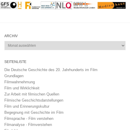
ARCHIV
Archiv
SEITENLISTE
Die Deutsche Geschichte des 20. Jahrhunderts im Film
Grundlagen
Filmwahrnehmung
Film und Wirklichkeit
Zur Arbeit mit filmischen Quellen
Filmische Geschichtsdarstellungen
Film und Erinnerungskultur
Begegnung mit Geschichte im Film
Filmsprache - Film verstehen
Filmanalyse - Filmverstehen