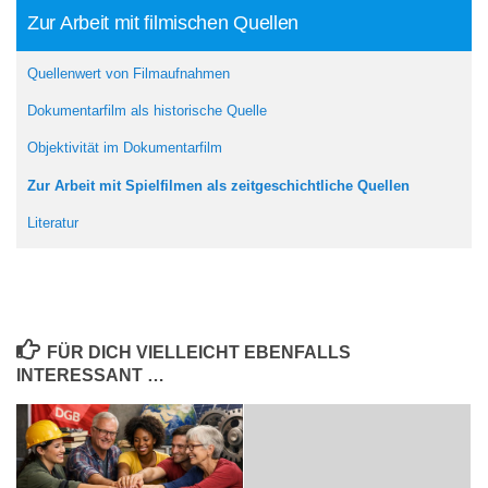
Zur Arbeit mit filmischen Quellen
Quellenwert von Filmaufnahmen
Dokumentarfilm als historische Quelle
Objektivität im Dokumentarfilm
Zur Arbeit mit Spielfilmen als zeitgeschichtliche Quellen
Literatur
FÜR DICH VIELLEICHT EBENFALLS
INTERESSANT …