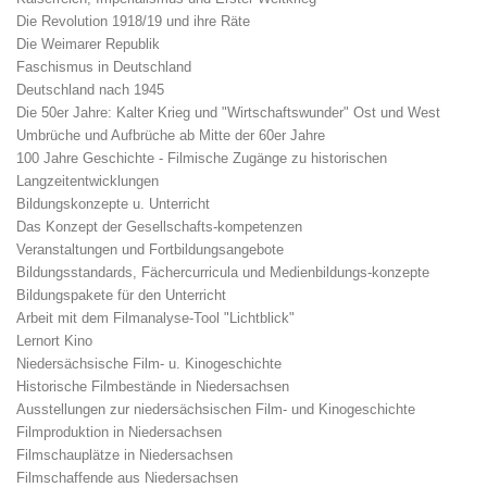
Die Revolution 1918/19 und ihre Räte
Die Weimarer Republik
Faschismus in Deutschland
Deutschland nach 1945
Die 50er Jahre: Kalter Krieg und "Wirtschaftswunder" Ost und West
Umbrüche und Aufbrüche ab Mitte der 60er Jahre
100 Jahre Geschichte - Filmische Zugänge zu historischen
Langzeitentwicklungen
Bildungskonzepte u. Unterricht
Das Konzept der Gesellschafts-kompetenzen
Veranstaltungen und Fortbildungsangebote
Bildungsstandards, Fächercurricula und Medienbildungs-konzepte
Bildungspakete für den Unterricht
Arbeit mit dem Filmanalyse-Tool "Lichtblick"
Lernort Kino
Niedersächsische Film- u. Kinogeschichte
Historische Filmbestände in Niedersachsen
Ausstellungen zur niedersächsischen Film- und Kinogeschichte
Filmproduktion in Niedersachsen
Filmschauplätze in Niedersachsen
Filmschaffende aus Niedersachsen