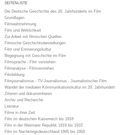
SEITENLISTE
Die Deutsche Geschichte des 20. Jahrhunderts im Film
Grundlagen
Filmwahrnehmung
Film und Wirklichkeit
Zur Arbeit mit filmischen Quellen
Filmische Geschichtsdarstellungen
Film und Erinnerungskultur
Begegnung mit Geschichte im Film
Filmsprache - Film verstehen
Filmanalyse - Filmverstehen
Filmbildung
Filmjournalismus - TV-Journalismus - Journalistischer Film
Wandel der medialen Kommunikationskultur im 20. Jahrhundert
Zitieren und dokumentieren
Archiv und Recherche
Literatur
Filme in ihrer Zeit
Film im deutschen Kaiserreich bis 1918
Film in der Weimarer Republik 1919 bis 1933
Film im Nachkriegsdeutschland 1945 bis 1950