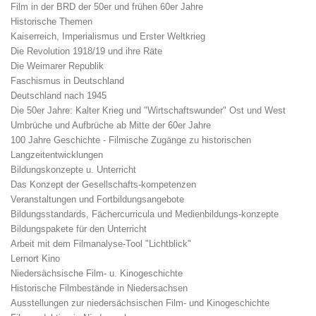
Film in der BRD der 50er und frühen 60er Jahre
Historische Themen
Kaiserreich, Imperialismus und Erster Weltkrieg
Die Revolution 1918/19 und ihre Räte
Die Weimarer Republik
Faschismus in Deutschland
Deutschland nach 1945
Die 50er Jahre: Kalter Krieg und "Wirtschaftswunder" Ost und West
Umbrüche und Aufbrüche ab Mitte der 60er Jahre
100 Jahre Geschichte - Filmische Zugänge zu historischen
Langzeitentwicklungen
Bildungskonzepte u. Unterricht
Das Konzept der Gesellschafts-kompetenzen
Veranstaltungen und Fortbildungsangebote
Bildungsstandards, Fächercurricula und Medienbildungs-konzepte
Bildungspakete für den Unterricht
Arbeit mit dem Filmanalyse-Tool "Lichtblick"
Lernort Kino
Niedersächsische Film- u. Kinogeschichte
Historische Filmbestände in Niedersachsen
Ausstellungen zur niedersächsischen Film- und Kinogeschichte