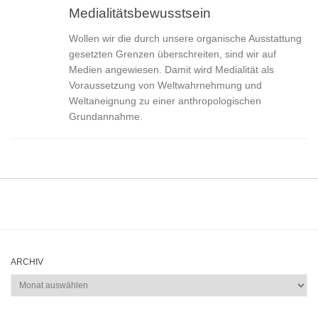
Medialitätsbewusstsein
Wollen wir die durch unsere organische Ausstattung
gesetzten Grenzen überschreiten, sind wir auf
Medien angewiesen. Damit wird Medialität als
Voraussetzung von Weltwahrnehmung und
Weltaneignung zu einer anthropologischen
Grundannahme.
ARCHIV
Archiv