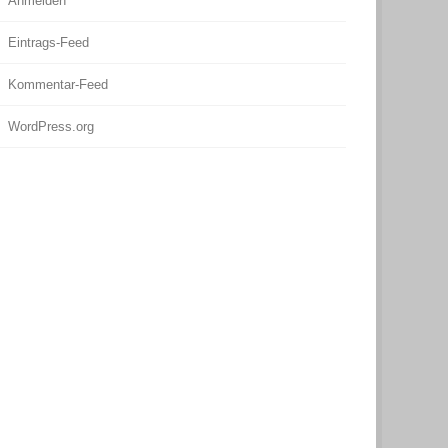
Anmelden
Eintrags-Feed
Kommentar-Feed
WordPress.org