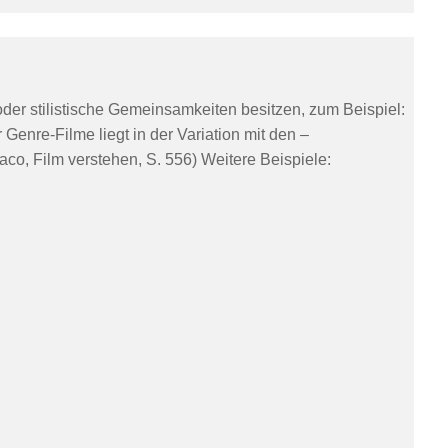
der stilistische Gemeinsamkeiten besitzen, zum Beispiel:
 Genre-Filme liegt in der Variation mit den –
o, Film verstehen, S. 556) Weitere Beispiele: