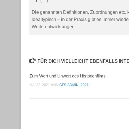
(…)
Die genannten Definitionen, Zuordnungen etc. k
idealtypisch – in der Praxis gibt es immer wi
Weiterentwicklungen.
FÜR DICH VIELLEICHT EBENFALLS IN
Zum Wert und Unwert des Historienfilms
MAI 22, 2021
VON
GFS-ADMIN_2021