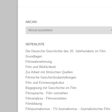
ARCHIV
Archiv
SEITENLISTE
Die Deutsche Geschichte des 20. Jahrhunderts im Film
Grundlagen
Filmwahrnehmung
Film und Wirklichkeit
Zur Arbeit mit filmischen Quellen
Filmische Geschichtsdarstellungen
Film und Erinnerungskultur
Begegnung mit Geschichte im Film
Filmsprache - Film verstehen
Filmanalyse - Filmverstehen
Filmbildung
Filmjournalismus - TV-Journalismus - Journalistischer Film