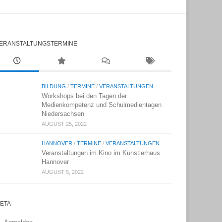
ERANSTALTUNGSTERMINE
BILDUNG
/
TERMINE
/
VERANSTALTUNGEN
Workshops bei den Tagen der
Medienkompetenz und Schulmedientagen
Niedersachsen
AUGUST 25, 2022
HANNOVER
/
TERMINE
/
VERANSTALTUNGEN
Veranstaltungen im Kino im Künstlerhaus
Hannover
AUGUST 5, 2022
ETA