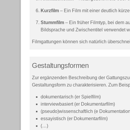
Kurzfilm
– Ein Film mit einer deutlich kürzer
Stummfilm
– Ein früher Filmtyp, bei dem a
Bildsprache und Zwischentitel verwendet w
Filmgattungen können sich natürlich überschne
Gestaltungsformen
Zur ergänzenden Beschreibung der Gattungszugeh
Gestaltungsform zu charakterisieren. Zum Beisp
dokumentarisch (er Spielfilm)
interviewbasiert (er Dokumentarfilm)
(pseudo)wissenschaftlich (e Dokumentation
essayistisch (er Dokumentarfilm)
(…)