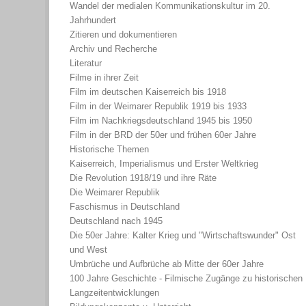
Wandel der medialen Kommunikationskultur im 20.
Jahrhundert
Zitieren und dokumentieren
Archiv und Recherche
Literatur
Filme in ihrer Zeit
Film im deutschen Kaiserreich bis 1918
Film in der Weimarer Republik 1919 bis 1933
Film im Nachkriegsdeutschland 1945 bis 1950
Film in der BRD der 50er und frühen 60er Jahre
Historische Themen
Kaiserreich, Imperialismus und Erster Weltkrieg
Die Revolution 1918/19 und ihre Räte
Die Weimarer Republik
Faschismus in Deutschland
Deutschland nach 1945
Die 50er Jahre: Kalter Krieg und "Wirtschaftswunder" Ost
und West
Umbrüche und Aufbrüche ab Mitte der 60er Jahre
100 Jahre Geschichte - Filmische Zugänge zu historischen
Langzeitentwicklungen