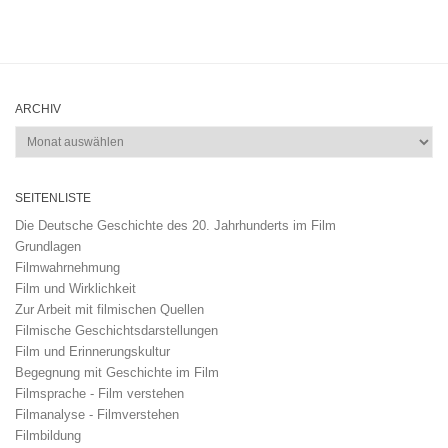
ARCHIV
Archiv
SEITENLISTE
Die Deutsche Geschichte des 20. Jahrhunderts im Film
Grundlagen
Filmwahrnehmung
Film und Wirklichkeit
Zur Arbeit mit filmischen Quellen
Filmische Geschichtsdarstellungen
Film und Erinnerungskultur
Begegnung mit Geschichte im Film
Filmsprache - Film verstehen
Filmanalyse - Filmverstehen
Filmbildung