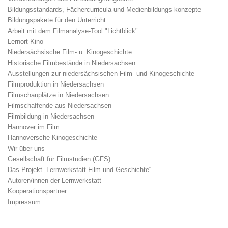
Bildungsstandards, Fächercurricula und Medienbildungs-konzepte
Bildungspakete für den Unterricht
Arbeit mit dem Filmanalyse-Tool "Lichtblick"
Lernort Kino
Niedersächsische Film- u. Kinogeschichte
Historische Filmbestände in Niedersachsen
Ausstellungen zur niedersächsischen Film- und Kinogeschichte
Filmproduktion in Niedersachsen
Filmschauplätze in Niedersachsen
Filmschaffende aus Niedersachsen
Filmbildung in Niedersachsen
Hannover im Film
Hannoversche Kinogeschichte
Wir über uns
Gesellschaft für Filmstudien (GFS)
Das Projekt „Lernwerkstatt Film und Geschichte“
Autoren/innen der Lernwerkstatt
Kooperationspartner
Impressum