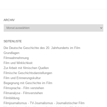
ARCHIV
Archiv
SEITENLISTE
Die Deutsche Geschichte des 20. Jahrhunderts im Film
Grundlagen
Filmwahrnehmung
Film und Wirklichkeit
Zur Arbeit mit filmischen Quellen
Filmische Geschichtsdarstellungen
Film und Erinnerungskultur
Begegnung mit Geschichte im Film
Filmsprache - Film verstehen
Filmanalyse - Filmverstehen
Filmbildung
Filmjournalismus - TV-Journalismus - Journalistischer Film