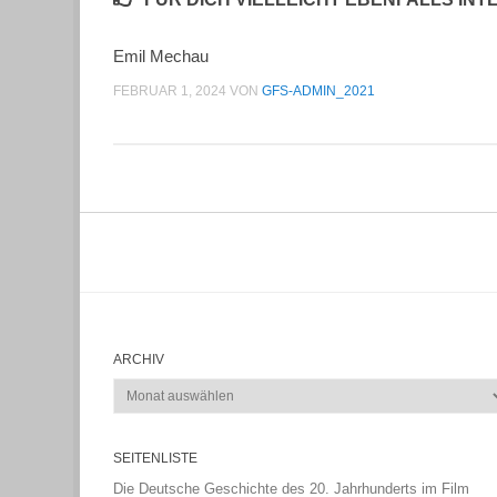
Emil Mechau
FEBRUAR 1, 2024
VON
GFS-ADMIN_2021
ARCHIV
Archiv
SEITENLISTE
Die Deutsche Geschichte des 20. Jahrhunderts im Film