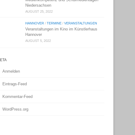
Niedersachsen
AUGUST 25, 2022
HANNOVER
/
TERMINE
/
VERANSTALTUNGEN
Veranstaltungen im Kino im Künstlerhaus
Hannover
AUGUST 5, 2022
ETA
Anmelden
Eintrags-Feed
Kommentar-Feed
WordPress.org