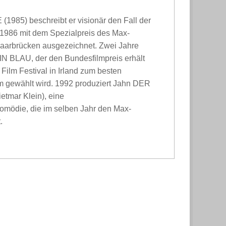
985) beschreibt er visionär den Fall der
 1986 mit dem Spezialpreis des Max-
Saarbrücken ausgezeichnet. Zwei Jahre
IN BLAU, der den Bundesfilmpreis erhält
 Film Festival in Irland zum besten
m gewählt wird. 1992 produziert Jahn DER
ar Klein), eine
omödie, die im selben Jahr den Max-
.