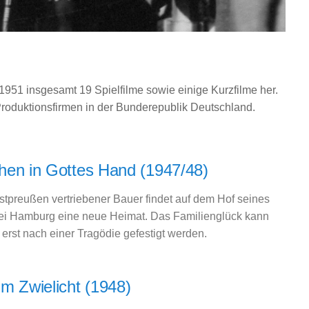
1951 insgesamt 19 Spielfilme sowie einige Kurzfilme her.
 Produktionsfirmen in der Bunderepublik Deutschland.
en in Gottes Hand (1947/48)
stpreußen vertriebener Bauer findet auf dem Hof seines
i Hamburg eine neue Heimat. Das Familienglück kann
 erst nach einer Tragödie gefestigt werden.
m Zwielicht (1948)