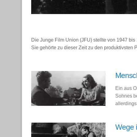
Die Junge Film Union (JFU) stellte von 1947 bis 
Sie gehörte zu dieser Zeit zu den produktivsten
Mensch
Ein aus O
Sohnes be
allerdings
Wege i