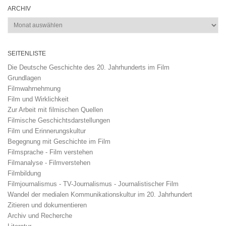
ARCHIV
Archiv
SEITENLISTE
Die Deutsche Geschichte des 20. Jahrhunderts im Film
Grundlagen
Filmwahrnehmung
Film und Wirklichkeit
Zur Arbeit mit filmischen Quellen
Filmische Geschichtsdarstellungen
Film und Erinnerungskultur
Begegnung mit Geschichte im Film
Filmsprache - Film verstehen
Filmanalyse - Filmverstehen
Filmbildung
Filmjournalismus - TV-Journalismus - Journalistischer Film
Wandel der medialen Kommunikationskultur im 20. Jahrhundert
Zitieren und dokumentieren
Archiv und Recherche