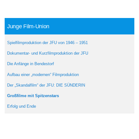
Junge Film-Union
Spielfilmproduktion der JFU von 1946 – 1951
Dokumentar- und Kurzfilmproduktion der JFU
Die Anfänge in Bendestorf
Aufbau einer „modernen“ Filmproduktion
Der „Skandalfilm“ der JFU: DIE SÜNDERIN
Großfilme mit Spitzenstars
Erfolg und Ende