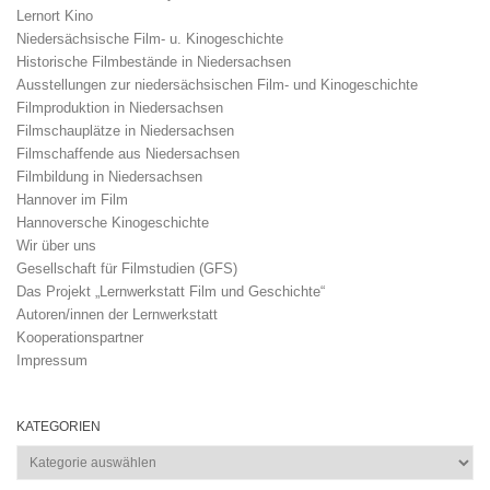
Lernort Kino
Niedersächsische Film- u. Kinogeschichte
Historische Filmbestände in Niedersachsen
Ausstellungen zur niedersächsischen Film- und Kinogeschichte
Filmproduktion in Niedersachsen
Filmschauplätze in Niedersachsen
Filmschaffende aus Niedersachsen
Filmbildung in Niedersachsen
Hannover im Film
Hannoversche Kinogeschichte
Wir über uns
Gesellschaft für Filmstudien (GFS)
Das Projekt „Lernwerkstatt Film und Geschichte“
Autoren/innen der Lernwerkstatt
Kooperationspartner
Impressum
KATEGORIEN
Kategorien