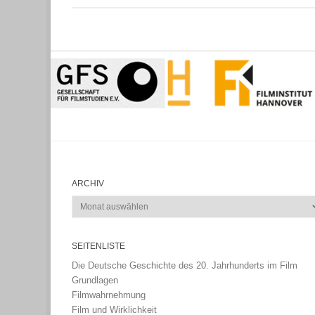
ARCHIV
Archiv
SEITENLISTE
Die Deutsche Geschichte des 20. Jahrhunderts im Film
Grundlagen
Filmwahrnehmung
Film und Wirklichkeit