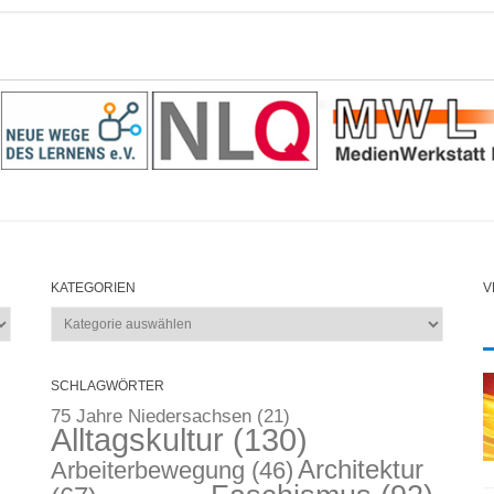
KATEGORIEN
V
Kategorien
SCHLAGWÖRTER
75 Jahre Niedersachsen
(21)
Alltagskultur
(130)
Architektur
Arbeiterbewegung
(46)