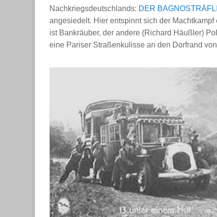
Nachkriegsdeutschlands:
DER BAGNOSTRÄFL
angesiedelt. Hier entspinnt sich der Machtkampf
ist Bankräuber, der andere (Richard Häußler) Pol
eine Pariser Straßenkulisse an den Dorfrand von