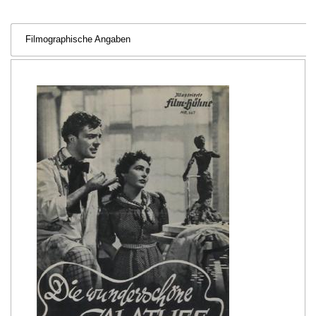
Filmographische Angaben