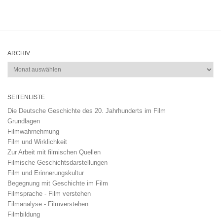
ARCHIV
Archiv
SEITENLISTE
Die Deutsche Geschichte des 20. Jahrhunderts im Film
Grundlagen
Filmwahrnehmung
Film und Wirklichkeit
Zur Arbeit mit filmischen Quellen
Filmische Geschichtsdarstellungen
Film und Erinnerungskultur
Begegnung mit Geschichte im Film
Filmsprache - Film verstehen
Filmanalyse - Filmverstehen
Filmbildung