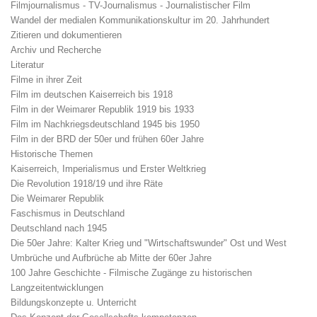
Filmjournalismus - TV-Journalismus - Journalistischer Film
Wandel der medialen Kommunikationskultur im 20. Jahrhundert
Zitieren und dokumentieren
Archiv und Recherche
Literatur
Filme in ihrer Zeit
Film im deutschen Kaiserreich bis 1918
Film in der Weimarer Republik 1919 bis 1933
Film im Nachkriegsdeutschland 1945 bis 1950
Film in der BRD der 50er und frühen 60er Jahre
Historische Themen
Kaiserreich, Imperialismus und Erster Weltkrieg
Die Revolution 1918/19 und ihre Räte
Die Weimarer Republik
Faschismus in Deutschland
Deutschland nach 1945
Die 50er Jahre: Kalter Krieg und "Wirtschaftswunder" Ost und West
Umbrüche und Aufbrüche ab Mitte der 60er Jahre
100 Jahre Geschichte - Filmische Zugänge zu historischen
Langzeitentwicklungen
Bildungskonzepte u. Unterricht