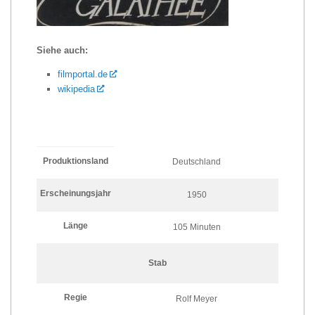
Siehe auch:
filmportal.de
wikipedia
Produktionsland
Deutschland
Erscheinungsjahr
1950
Länge
105 Minuten
Stab
Regie
Rolf Meyer