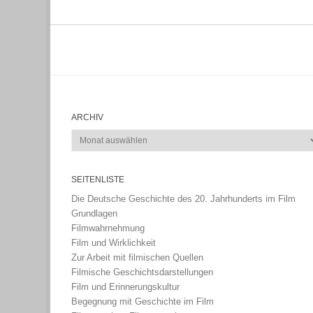
ARCHIV
Archiv
SEITENLISTE
Die Deutsche Geschichte des 20. Jahrhunderts im Film
Grundlagen
Filmwahrnehmung
Film und Wirklichkeit
Zur Arbeit mit filmischen Quellen
Filmische Geschichtsdarstellungen
Film und Erinnerungskultur
Begegnung mit Geschichte im Film