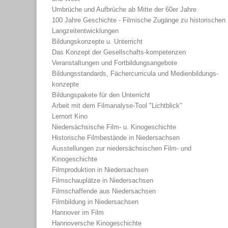
Umbrüche und Aufbrüche ab Mitte der 60er Jahre
100 Jahre Geschichte - Filmische Zugänge zu historischen
Langzeitentwicklungen
Bildungskonzepte u. Unterricht
Das Konzept der Gesellschafts-kompetenzen
Veranstaltungen und Fortbildungsangebote
Bildungsstandards, Fächercurricula und Medienbildungs-
konzepte
Bildungspakete für den Unterricht
Arbeit mit dem Filmanalyse-Tool "Lichtblick"
Lernort Kino
Niedersächsische Film- u. Kinogeschichte
Historische Filmbestände in Niedersachsen
Ausstellungen zur niedersächsischen Film- und
Kinogeschichte
Filmproduktion in Niedersachsen
Filmschauplätze in Niedersachsen
Filmschaffende aus Niedersachsen
Filmbildung in Niedersachsen
Hannover im Film
Hannoversche Kinogeschichte