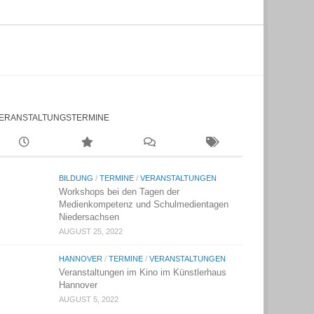
ERANSTALTUNGSTERMINE
BILDUNG
/
TERMINE
/
VERANSTALTUNGEN
Workshops bei den Tagen der
Medienkompetenz und Schulmedientagen
Niedersachsen
AUGUST 25, 2022
HANNOVER
/
TERMINE
/
VERANSTALTUNGEN
Veranstaltungen im Kino im Künstlerhaus
Hannover
AUGUST 5, 2022