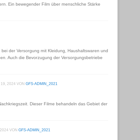
fern. Ein bewegender Film über menschliche Stärke
ng bei der Versorgung mit Kleidung, Haushaltswaren und
ngen. Auch die Bevorzugung der Versorgungsbetriebe
 19, 2024
VON
GFS-ADMIN_2021
Nachkriegszeit. Dieser Filme behandeln das Gebiet der
 2024
VON
GFS-ADMIN_2021