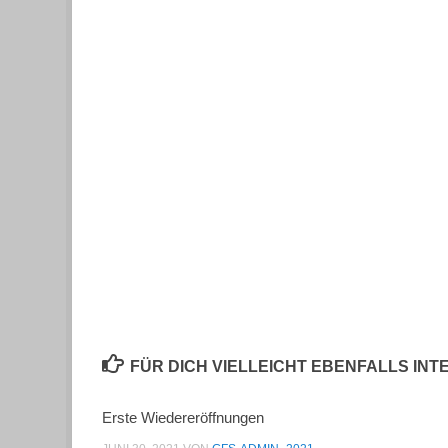
FÜR DICH VIELLEICHT EBENFALLS IN
Erste Wiedereröffnungen