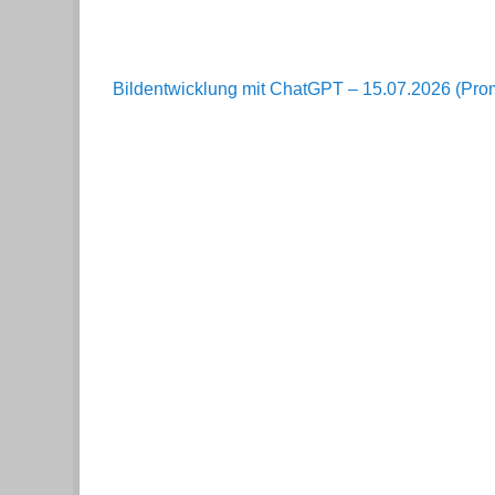
Bildentwicklung mit ChatGPT – 15.07.2026 (Pro