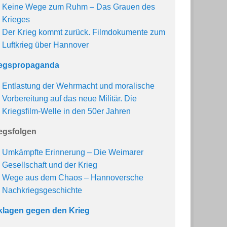
Keine Wege zum Ruhm – Das Grauen des
Krieges
Der Krieg kommt zurück. Filmdokumente zum
Luftkrieg über Hannover
iegspropaganda
Entlastung der Wehrmacht und moralische
Vorbereitung auf das neue Militär. Die
Kriegsfilm-Welle in den 50er Jahren
egsfolgen
Umkämpfte Erinnerung – Die Weimarer
Gesellschaft und der Krieg
Wege aus dem Chaos – Hannoversche
Nachkriegsgeschichte
lagen gegen den Krieg