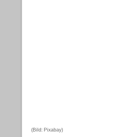
(Bild: Pixabay)