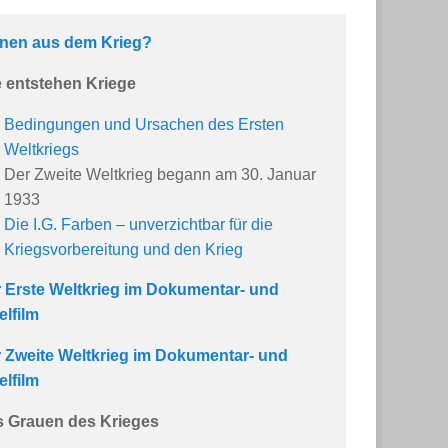
nen aus dem Krieg?
 entstehen Kriege
Bedingungen und Ursachen des Ersten
Weltkriegs
Der Zweite Weltkrieg begann am 30. Januar
1933
Die I.G. Farben – unverzichtbar für die
Kriegsvorbereitung und den Krieg
 Erste Weltkrieg im Dokumentar- und
elfilm
 Zweite Weltkrieg im Dokumentar- und
elfilm
 Grauen des Krieges