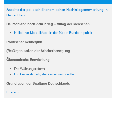
Aspekte der politisch-ökonomischen Nachkriegsentwicklung in
Deutschland
Deutschland nach dem Krieg – Alltag der Menschen
Kollektive Mentalitäten in der frühen Bundesrepublik
Politischer Neubeginn
(Re)Organisation der Arbeiterbewegung
Ökonomische Entwicklung
Die Währungsreform
Ein Generalstreik, der keiner sein durfte
Grundlagen der Spaltung Deutschlands
Literatur