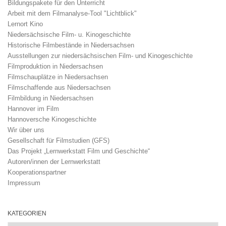
Bildungspakete für den Unterricht
Arbeit mit dem Filmanalyse-Tool "Lichtblick"
Lernort Kino
Niedersächsische Film- u. Kinogeschichte
Historische Filmbestände in Niedersachsen
Ausstellungen zur niedersächsischen Film- und Kinogeschichte
Filmproduktion in Niedersachsen
Filmschauplätze in Niedersachsen
Filmschaffende aus Niedersachsen
Filmbildung in Niedersachsen
Hannover im Film
Hannoversche Kinogeschichte
Wir über uns
Gesellschaft für Filmstudien (GFS)
Das Projekt „Lernwerkstatt Film und Geschichte“
Autoren/innen der Lernwerkstatt
Kooperationspartner
Impressum
KATEGORIEN