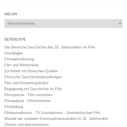
ARCHIV
Archiv
SEITENLISTE
Die Deutsche Geschichte des 20. Jahrhunderts im Film
Grundlagen
Filmwahrnehmung
Film und Wirklichkeit
Zur Arbeit mit filmischen Quellen
Filmische Geschichtsdarstellungen
Film und Erinnerungskultur
Begegnung mit Geschichte im Film
Filmsprache - Film verstehen
Filmanalyse - Filmverstehen
Filmbildung
Filmjournalismus - TV-Journalismus - Journalistischer Film
Wandel der medialen Kommunikationskultur im 20. Jahrhundert
Zitieren und dokumentieren