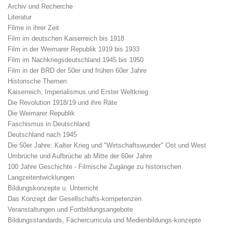
Archiv und Recherche
Literatur
Filme in ihrer Zeit
Film im deutschen Kaiserreich bis 1918
Film in der Weimarer Republik 1919 bis 1933
Film im Nachkriegsdeutschland 1945 bis 1950
Film in der BRD der 50er und frühen 60er Jahre
Historische Themen
Kaiserreich, Imperialismus und Erster Weltkrieg
Die Revolution 1918/19 und ihre Räte
Die Weimarer Republik
Faschismus in Deutschland
Deutschland nach 1945
Die 50er Jahre: Kalter Krieg und "Wirtschaftswunder" Ost und West
Umbrüche und Aufbrüche ab Mitte der 60er Jahre
100 Jahre Geschichte - Filmische Zugänge zu historischen
Langzeitentwicklungen
Bildungskonzepte u. Unterricht
Das Konzept der Gesellschafts-kompetenzen
Veranstaltungen und Fortbildungsangebote
Bildungsstandards, Fächercurricula und Medienbildungs-konzepte