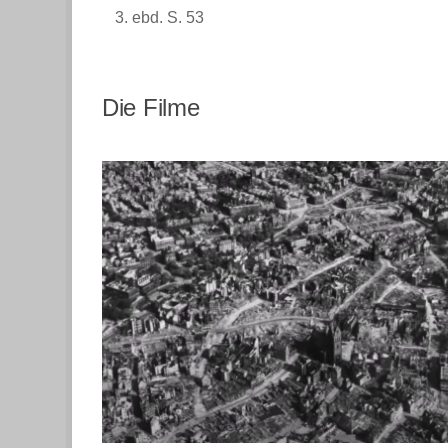
ebd. S. 53
Die Filme