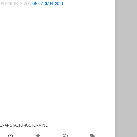
AR 16, 2023
VON
GFS-ADMIN_2021
ERANSTALTUNGSTERMINE