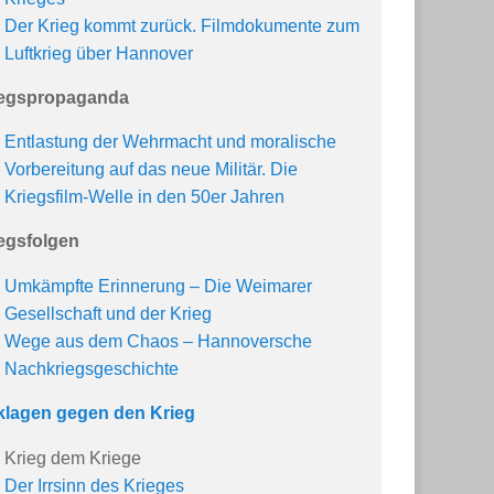
Der Krieg kommt zurück. Filmdokumente zum
Luftkrieg über Hannover
iegspropaganda
Entlastung der Wehrmacht und moralische
Vorbereitung auf das neue Militär. Die
Kriegsfilm-Welle in den 50er Jahren
egsfolgen
Umkämpfte Erinnerung – Die Weimarer
Gesellschaft und der Krieg
Wege aus dem Chaos – Hannoversche
Nachkriegsgeschichte
lagen gegen den Krieg
Krieg dem Kriege
Der Irrsinn des Krieges