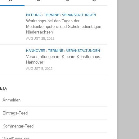
BILDUNG
/
TERMINE
/
VERANSTALTUNGEN
Workshops bei den Tagen der
Medienkompetenz und Schulmedientagen
Niedersachsen
AUGUST 25, 2022
HANNOVER
/
TERMINE
/
VERANSTALTUNGEN
Veranstaltungen im Kino im Künstlerhaus
Hannover
AUGUST 5, 2022
ETA
Anmelden
Eintrags-Feed
Kommentar-Feed