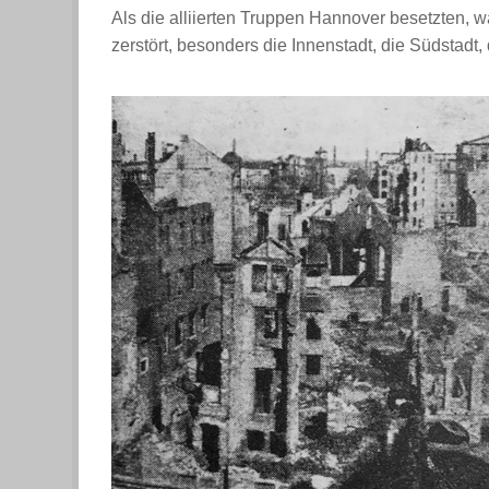
Als die alliierten Truppen Hannover besetzten, w
zerstört, besonders die Innenstadt, die Südstadt,