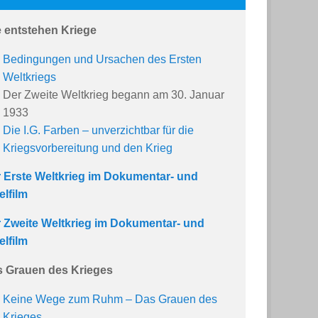
 entstehen Kriege
Bedingungen und Ursachen des Ersten
Weltkriegs
Der Zweite Weltkrieg begann am 30. Januar
1933
Die I.G. Farben – unverzichtbar für die
Kriegsvorbereitung und den Krieg
 Erste Weltkrieg im Dokumentar- und
elfilm
 Zweite Weltkrieg im Dokumentar- und
elfilm
 Grauen des Krieges
Keine Wege zum Ruhm – Das Grauen des
Krieges