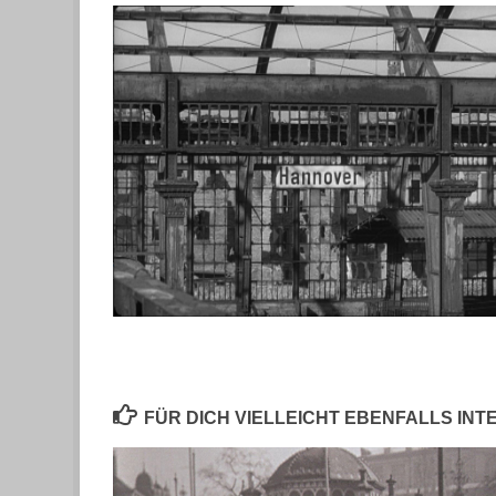
FÜR DICH VIELLEICHT EBENFALLS IN