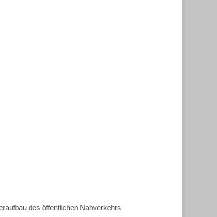
raufbau des öffentlichen Nahverkehrs