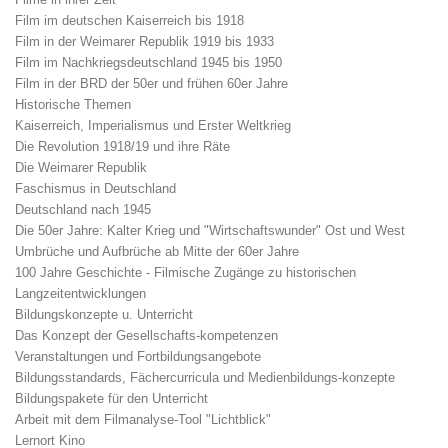
Film im deutschen Kaiserreich bis 1918
Film in der Weimarer Republik 1919 bis 1933
Film im Nachkriegsdeutschland 1945 bis 1950
Film in der BRD der 50er und frühen 60er Jahre
Historische Themen
Kaiserreich, Imperialismus und Erster Weltkrieg
Die Revolution 1918/19 und ihre Räte
Die Weimarer Republik
Faschismus in Deutschland
Deutschland nach 1945
Die 50er Jahre: Kalter Krieg und "Wirtschaftswunder" Ost und West
Umbrüche und Aufbrüche ab Mitte der 60er Jahre
100 Jahre Geschichte - Filmische Zugänge zu historischen
Langzeitentwicklungen
Bildungskonzepte u. Unterricht
Das Konzept der Gesellschafts-kompetenzen
Veranstaltungen und Fortbildungsangebote
Bildungsstandards, Fächercurricula und Medienbildungs-konzepte
Bildungspakete für den Unterricht
Arbeit mit dem Filmanalyse-Tool "Lichtblick"
Lernort Kino