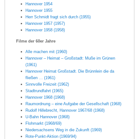
Hannover 1954
Hannover 1955
Herr Schmidt fragt sich durch (1955)
Hannover 1957 (1957)
Hannover 1958 (1958)
Filme der 60er Jahre
Alle machen mit (1960)
Hannover – Heimat – Großstadt: Muße im Grünen
(1961)
Hannover Heimat Großstadt. Die Brünnlein die da
fließen … (1961)
Sinnvolle Freizeit (1962)
Stadtrundfahrt (1965)
Hannover 1968 (1968)
Raumordnung – eine Aufgabe der Gesellschaft (1968)
Rudolf Hillebrecht, Hannover 1967/68 (1968)
U-Bahn Hannover (1968)
Flohmarkt (1968/69)
Niedersachsens Weg in die Zukunft (1969)
Rote-Punkt-Aktion (1969/94)