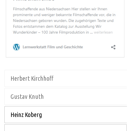
Herbert Kirchhoff
Gustav Knuth
Heinz Koberg