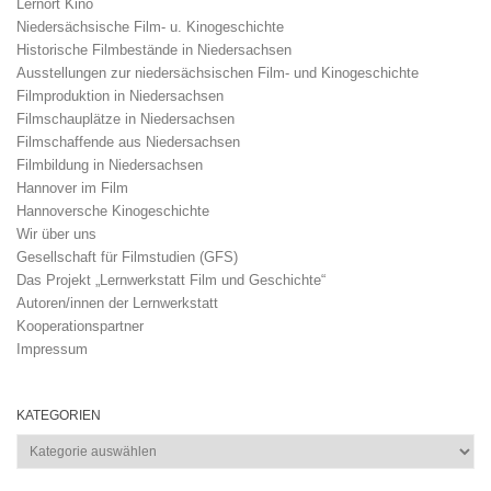
Lernort Kino
Niedersächsische Film- u. Kinogeschichte
Historische Filmbestände in Niedersachsen
Ausstellungen zur niedersächsischen Film- und Kinogeschichte
Filmproduktion in Niedersachsen
Filmschauplätze in Niedersachsen
Filmschaffende aus Niedersachsen
Filmbildung in Niedersachsen
Hannover im Film
Hannoversche Kinogeschichte
Wir über uns
Gesellschaft für Filmstudien (GFS)
Das Projekt „Lernwerkstatt Film und Geschichte“
Autoren/innen der Lernwerkstatt
Kooperationspartner
Impressum
KATEGORIEN
Kategorien