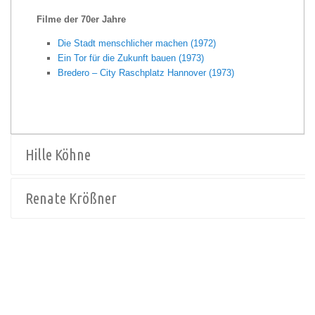
Filme der 70er Jahre
Die Stadt menschlicher machen (1972)
Ein Tor für die Zukunft bauen (1973)
Bredero – City Raschplatz Hannover (1973)
Hille Köhne
Renate Krößner