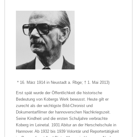
* 16. März 1914 in Neustadt a. Rbge; † 1. Mai 2013)
Erst spät wurde der Öffentlichkeit die historische
Bedeutung von Kobergs Werk bewusst. Heute gilt er
zurecht als der wichtigste Bild-Chronist und
Dokumentarfilmer der hannoverschen Nachkriegszeit.
Seine Kindheit und die ersten Schuljahre verbrachte
Koberg im Leinetal. 1931 Abitur an der Herschelschule in
Hannover. Ab 1932 bis 1939 Volontär und Reportertätigkeit