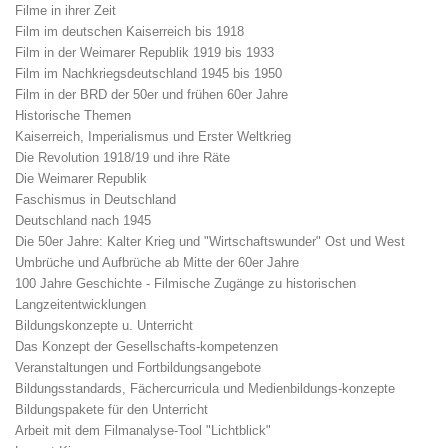
Filme in ihrer Zeit
Film im deutschen Kaiserreich bis 1918
Film in der Weimarer Republik 1919 bis 1933
Film im Nachkriegsdeutschland 1945 bis 1950
Film in der BRD der 50er und frühen 60er Jahre
Historische Themen
Kaiserreich, Imperialismus und Erster Weltkrieg
Die Revolution 1918/19 und ihre Räte
Die Weimarer Republik
Faschismus in Deutschland
Deutschland nach 1945
Die 50er Jahre: Kalter Krieg und "Wirtschaftswunder" Ost und West
Umbrüche und Aufbrüche ab Mitte der 60er Jahre
100 Jahre Geschichte - Filmische Zugänge zu historischen
Langzeitentwicklungen
Bildungskonzepte u. Unterricht
Das Konzept der Gesellschafts-kompetenzen
Veranstaltungen und Fortbildungsangebote
Bildungsstandards, Fächercurricula und Medienbildungs-konzepte
Bildungspakete für den Unterricht
Arbeit mit dem Filmanalyse-Tool "Lichtblick"