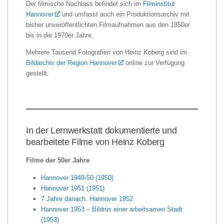
Der filmische Nachlass befindet sich im
Filminstitut
Hannover
und umfasst auch ein Produktionsarchiv mit
bisher unveröffentlichten Filmaufnahmen aus den 1950er
bis in die 1970er Jahre.
Mehrere Tausend Fotografien von Heinz Koberg sind im
Bildarchiv der Region Hannover
online zur Verfügung
gestellt.
In der Lernwerkstatt dokumentierte und
bearbeitete Filme von Heinz Koberg
Filme der 50er Jahre
Hannover 1949-50 (1950)
Hannover 1951 (1951)
7 Jahre danach. Hannover 1952
Hannover 1953 – Bildnis einer arbeitsamen Stadt
(1953)