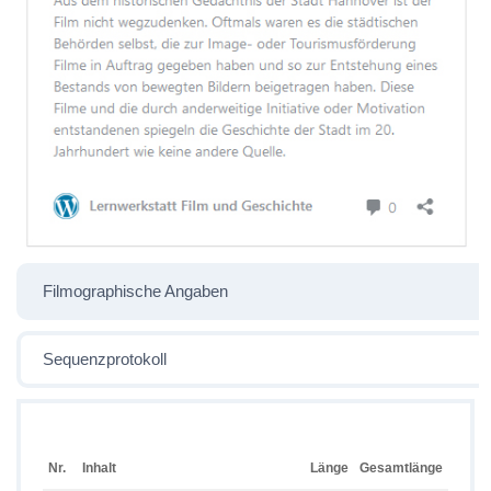
Filmographische Angaben
Sequenzprotokoll
Nr.
Inhalt
Länge
Gesamtlänge