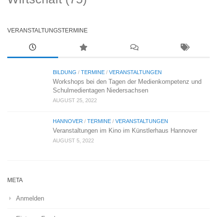
VERANSTALTUNGSTERMINE
BILDUNG
/
TERMINE
/
VERANSTALTUNGEN
Workshops bei den Tagen der Medienkompetenz und
Schulmedientagen Niedersachsen
AUGUST 25, 2022
HANNOVER
/
TERMINE
/
VERANSTALTUNGEN
Veranstaltungen im Kino im Künstlerhaus Hannover
AUGUST 5, 2022
META
Anmelden