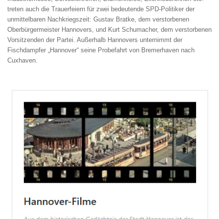
treten auch die Trauerfeiern für zwei bedeutende SPD-Politiker der
unmittelbaren Nachkriegszeit: Gustav Bratke, dem verstorbenen
Oberbürgermeister Hannovers, und Kurt Schumacher, dem verstorbenen
Vorsitzenden der Partei. Außerhalb Hannovers unternimmt der
Fischdampfer „Hannover“ seine Probefahrt von Bremerhaven nach
Cuxhaven.