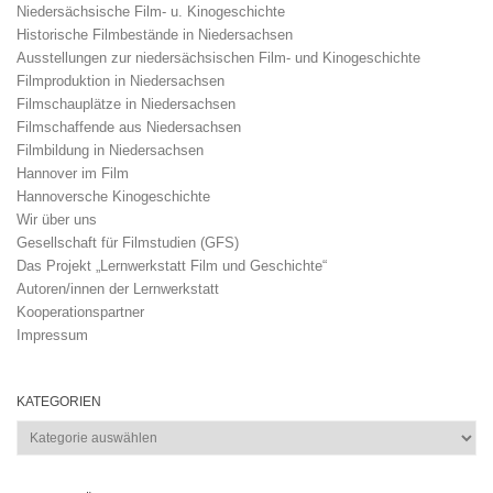
Niedersächsische Film- u. Kinogeschichte
Historische Filmbestände in Niedersachsen
Ausstellungen zur niedersächsischen Film- und Kinogeschichte
Filmproduktion in Niedersachsen
Filmschauplätze in Niedersachsen
Filmschaffende aus Niedersachsen
Filmbildung in Niedersachsen
Hannover im Film
Hannoversche Kinogeschichte
Wir über uns
Gesellschaft für Filmstudien (GFS)
Das Projekt „Lernwerkstatt Film und Geschichte“
Autoren/innen der Lernwerkstatt
Kooperationspartner
Impressum
KATEGORIEN
Kategorien