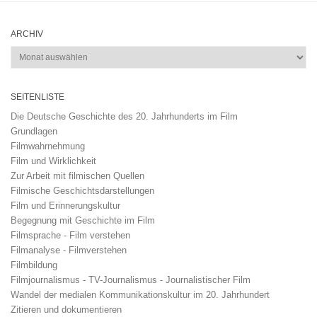
ARCHIV
Archiv
SEITENLISTE
Die Deutsche Geschichte des 20. Jahrhunderts im Film
Grundlagen
Filmwahrnehmung
Film und Wirklichkeit
Zur Arbeit mit filmischen Quellen
Filmische Geschichtsdarstellungen
Film und Erinnerungskultur
Begegnung mit Geschichte im Film
Filmsprache - Film verstehen
Filmanalyse - Filmverstehen
Filmbildung
Filmjournalismus - TV-Journalismus - Journalistischer Film
Wandel der medialen Kommunikationskultur im 20. Jahrhundert
Zitieren und dokumentieren