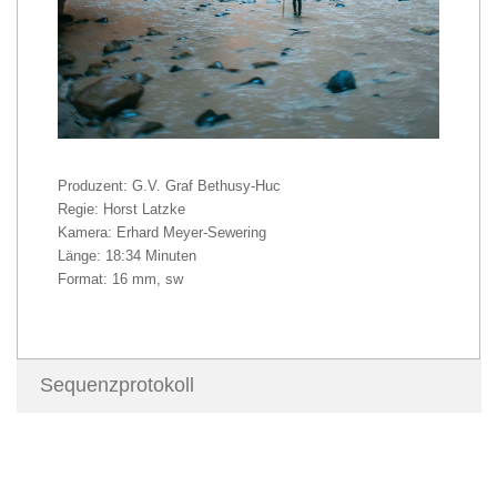
Produzent: G.V. Graf Bethusy-Huc
Regie: Horst Latzke
Kamera: Erhard Meyer-Sewering
Länge: 18:34 Minuten
Format: 16 mm, sw
Sequenzprotokoll