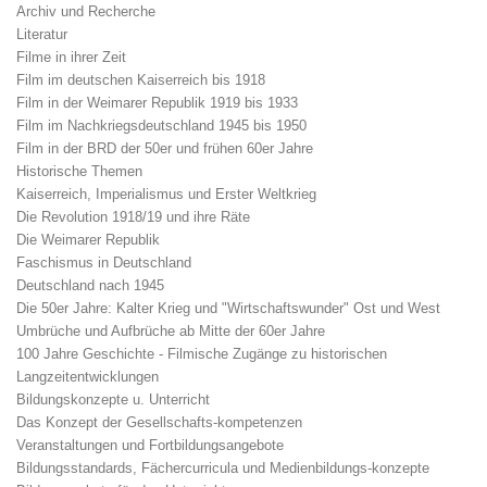
Archiv und Recherche
Literatur
Filme in ihrer Zeit
Film im deutschen Kaiserreich bis 1918
Film in der Weimarer Republik 1919 bis 1933
Film im Nachkriegsdeutschland 1945 bis 1950
Film in der BRD der 50er und frühen 60er Jahre
Historische Themen
Kaiserreich, Imperialismus und Erster Weltkrieg
Die Revolution 1918/19 und ihre Räte
Die Weimarer Republik
Faschismus in Deutschland
Deutschland nach 1945
Die 50er Jahre: Kalter Krieg und "Wirtschaftswunder" Ost und West
Umbrüche und Aufbrüche ab Mitte der 60er Jahre
100 Jahre Geschichte - Filmische Zugänge zu historischen
Langzeitentwicklungen
Bildungskonzepte u. Unterricht
Das Konzept der Gesellschafts-kompetenzen
Veranstaltungen und Fortbildungsangebote
Bildungsstandards, Fächercurricula und Medienbildungs-konzepte