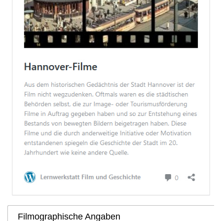
Filmographische Angaben