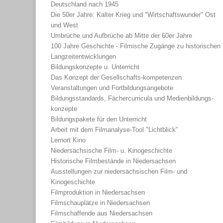
Deutschland nach 1945
Die 50er Jahre: Kalter Krieg und "Wirtschaftswunder" Ost
und West
Umbrüche und Aufbrüche ab Mitte der 60er Jahre
100 Jahre Geschichte - Filmische Zugänge zu historischen
Langzeitentwicklungen
Bildungskonzepte u. Unterricht
Das Konzept der Gesellschafts-kompetenzen
Veranstaltungen und Fortbildungsangebote
Bildungsstandards, Fächercurricula und Medienbildungs-
konzepte
Bildungspakete für den Unterricht
Arbeit mit dem Filmanalyse-Tool "Lichtblick"
Lernort Kino
Niedersächsische Film- u. Kinogeschichte
Historische Filmbestände in Niedersachsen
Ausstellungen zur niedersächsischen Film- und
Kinogeschichte
Filmproduktion in Niedersachsen
Filmschauplätze in Niedersachsen
Filmschaffende aus Niedersachsen