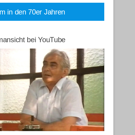
lm in den 70er Jahren
mansicht bei YouTube