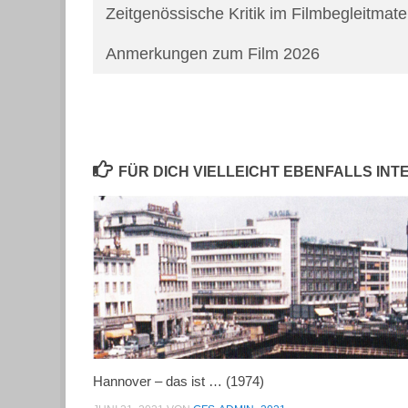
Zeitgenössische Kritik im Filmbegleitmate
Anmerkungen zum Film 2026
FÜR DICH VIELLEICHT EBENFALLS IN
Hannover – das ist … (1974)