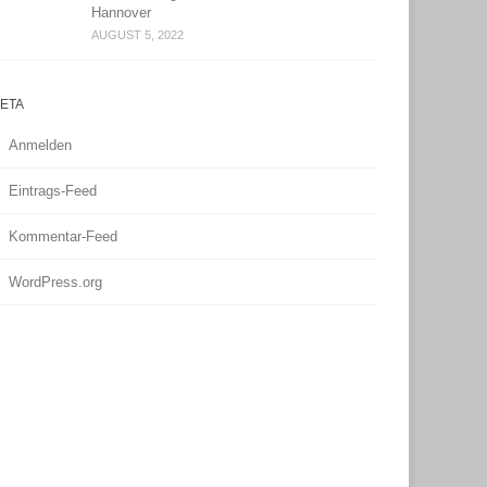
Hannover
AUGUST 5, 2022
ETA
Anmelden
Eintrags-Feed
Kommentar-Feed
WordPress.org