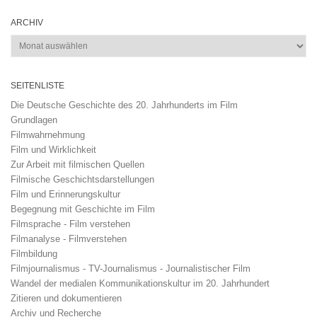
ARCHIV
Archiv
SEITENLISTE
Die Deutsche Geschichte des 20. Jahrhunderts im Film
Grundlagen
Filmwahrnehmung
Film und Wirklichkeit
Zur Arbeit mit filmischen Quellen
Filmische Geschichtsdarstellungen
Film und Erinnerungskultur
Begegnung mit Geschichte im Film
Filmsprache - Film verstehen
Filmanalyse - Filmverstehen
Filmbildung
Filmjournalismus - TV-Journalismus - Journalistischer Film
Wandel der medialen Kommunikationskultur im 20. Jahrhundert
Zitieren und dokumentieren
Archiv und Recherche