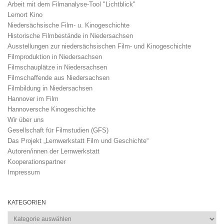
Arbeit mit dem Filmanalyse-Tool "Lichtblick"
Lernort Kino
Niedersächsische Film- u. Kinogeschichte
Historische Filmbestände in Niedersachsen
Ausstellungen zur niedersächsischen Film- und Kinogeschichte
Filmproduktion in Niedersachsen
Filmschauplätze in Niedersachsen
Filmschaffende aus Niedersachsen
Filmbildung in Niedersachsen
Hannover im Film
Hannoversche Kinogeschichte
Wir über uns
Gesellschaft für Filmstudien (GFS)
Das Projekt „Lernwerkstatt Film und Geschichte“
Autoren/innen der Lernwerkstatt
Kooperationspartner
Impressum
KATEGORIEN
Kategorien