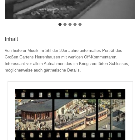
Inhalt
Von heiterer Musik im Stil der 30er Jahre untermaltes Porträt des
Großen Gartens Herrenhausen mit wenigen Off-Kommentaren.
Interessant vor allem Aufnahmen des im Krieg zerstörten Schlosses,
möglicherweise auch gärtnerische Details.