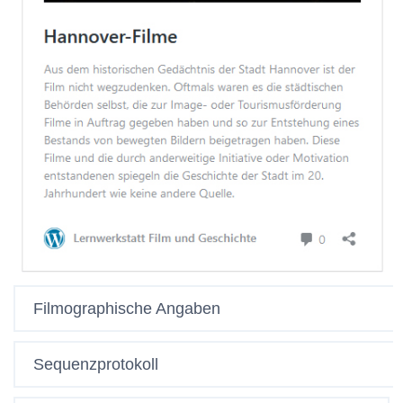
Filmographische Angaben
Sequenzprotokoll