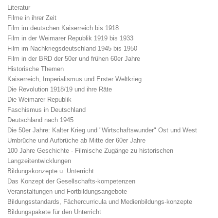
Literatur
Filme in ihrer Zeit
Film im deutschen Kaiserreich bis 1918
Film in der Weimarer Republik 1919 bis 1933
Film im Nachkriegsdeutschland 1945 bis 1950
Film in der BRD der 50er und frühen 60er Jahre
Historische Themen
Kaiserreich, Imperialismus und Erster Weltkrieg
Die Revolution 1918/19 und ihre Räte
Die Weimarer Republik
Faschismus in Deutschland
Deutschland nach 1945
Die 50er Jahre: Kalter Krieg und "Wirtschaftswunder" Ost und West
Umbrüche und Aufbrüche ab Mitte der 60er Jahre
100 Jahre Geschichte - Filmische Zugänge zu historischen
Langzeitentwicklungen
Bildungskonzepte u. Unterricht
Das Konzept der Gesellschafts-kompetenzen
Veranstaltungen und Fortbildungsangebote
Bildungsstandards, Fächercurricula und Medienbildungs-konzepte
Bildungspakete für den Unterricht