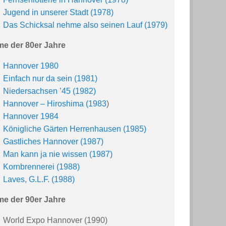
Jugend in unserer Stadt (1978)
Das Schicksal nehme also seinen Lauf (1979)
me der 80er Jahre
Hannover 1980
Einfach nur da sein (1981)
Niedersachsen ’45 (1982)
Hannover – Hiroshima (1983
)
Hannover 1984
Königliche Gärten Herrenhausen (1985)
Gastliches Hannover (1987)
Man kann ja nie wissen (1987)
Kornbrennerei (1988)
Laves, G.L.F. (1988)
me der 90er Jahre
World Expo Hannover (1990)