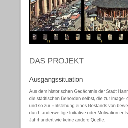
DAS PROJEKT
Ausgangssituation
Aus dem historischen Gedächtnis der Stadt Hann
die städtischen Behörden selbst, die zur Image-
und so zur Entstehung eines Bestands von beweg
durch anderweitige Initiative oder Motivation en
Jahrhundert wie keine andere Quelle.