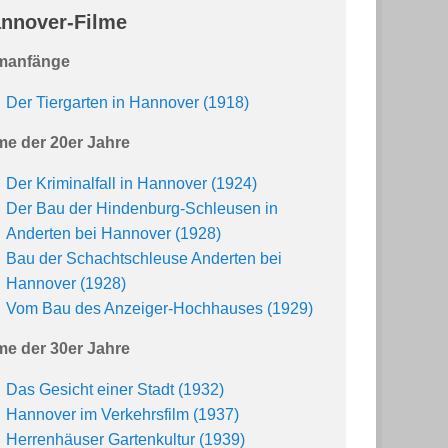
nnover-Filme
lmanfänge
Der Tiergarten in Hannover (1918)
me der 20er Jahre
Der Kriminalfall in Hannover (1924)
Der Bau der Hindenburg-Schleusen in
Anderten bei Hannover (1928)
Bau der Schachtschleuse Anderten bei
Hannover (1928)
Vom Bau des Anzeiger-Hochhauses (1929)
me der 30er Jahre
Das Gesicht einer Stadt (1932)
Hannover im Verkehrsfilm (1937)
Herrenhäuser Gartenkultur (1939)