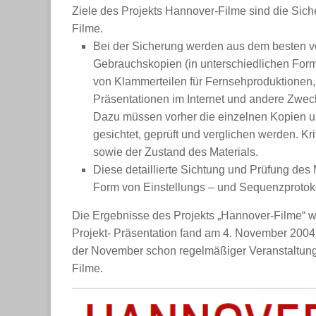
Ziele des Projekts Hannover-Filme sind die Sic
Filme.
Bei der Sicherung werden aus dem besten v
Gebrauchskopien (in unterschiedlichen Form
von Klammerteilen für Fernsehproduktionen,
Präsentationen im Internet und andere Zweck
Dazu müssen vorher die einzelnen Kopien und
gesichtet, geprüft und verglichen werden. Kri
sowie der Zustand des Materials.
Diese detaillierte Sichtung und Prüfung des 
Form von
Einstellungs – und Sequenzprotok
Die Ergebnisse des Projekts „Hannover-Filme“ wer
Projekt- Präsentation fand am 4. November 2004 
der November schon regelmäßiger Veranstaltungs
Filme.