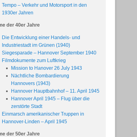
Tempo – Verkehr und Motorsport in den
1930er Jahren
me der 40er Jahre
Die Entwicklung einer Handels- und
Industriestadt im Grünen (1940)
Siegesparade – Hannover September 1940
Filmdokumente zum Luftkrieg
Mission to Hanover 26 July 1943
Nächtliche Bombardierung
Hannovers (1943)
Hannover Hauptbahnhof – 11. April 1945
Hannover April 1945 – Flug über die
zerstörte Stadt
Einmarsch amerikanischer Truppen in
Hannover-Linden – April 1945
me der 50er Jahre