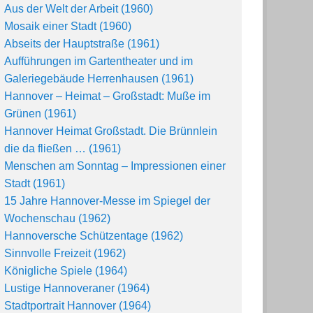
Aus der Welt der Arbeit (1960)
Mosaik einer Stadt (1960)
Abseits der Hauptstraße (1961)
Aufführungen im Gartentheater und im
Galeriegebäude Herrenhausen (1961)
Hannover – Heimat – Großstadt: Muße im
Grünen (1961)
Hannover Heimat Großstadt. Die Brünnlein
die da fließen … (1961)
Menschen am Sonntag – Impressionen einer
Stadt (1961)
15 Jahre Hannover-Messe im Spiegel der
Wochenschau (1962)
Hannoversche Schützentage (1962)
Sinnvolle Freizeit (1962)
Königliche Spiele (1964)
Lustige Hannoveraner (1964)
Stadtportrait Hannover (1964)