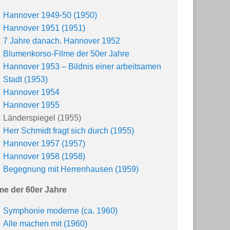
Hannover 1949-50 (1950)
Hannover 1951 (1951)
7 Jahre danach. Hannover 1952
Blumenkorso-Filme der 50er Jahre
Hannover 1953 – Bildnis einer arbeitsamen
Stadt (1953)
Hannover 1954
Hannover 1955
Länderspiegel (1955)
Herr Schmidt fragt sich durch (1955)
Hannover 1957 (1957)
Hannover 1958 (1958)
Begegnung mit Herrenhausen (1959)
me der 60er Jahre
Symphonie moderne (ca. 1960)
Alle machen mit (1960)