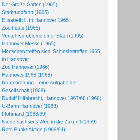
Der Große Garten (1965)
Stadtrundfahrt (1965)
Elisabeth II. in Hannover 1965
Zoo heute (1965)
Verkehrsprobleme einer Stadt (1965)
Hannover Messe (1965)
Menschen treffen sich. Schlesiertreffen 1965
in Hannover
Zoo Hannover (1966
)
Hannover 1968 (1968)
Raumordnung – eine Aufgabe der
Gesellschaft (1968)
Rudolf Hillebrecht, Hannover 1967/68 (1968)
U-Bahn Hannover (1968)
Flohmarkt (1968/69)
Niedersachsens Weg in die Zukunft (1969)
Rote-Punkt-Aktion (1969/94)