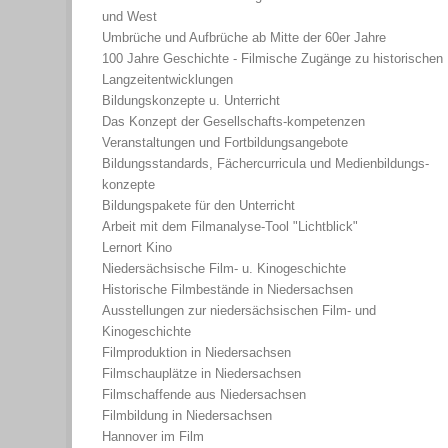
und West
Umbrüche und Aufbrüche ab Mitte der 60er Jahre
100 Jahre Geschichte - Filmische Zugänge zu historischen
Langzeitentwicklungen
Bildungskonzepte u. Unterricht
Das Konzept der Gesellschafts-kompetenzen
Veranstaltungen und Fortbildungsangebote
Bildungsstandards, Fächercurricula und Medienbildungs-
konzepte
Bildungspakete für den Unterricht
Arbeit mit dem Filmanalyse-Tool "Lichtblick"
Lernort Kino
Niedersächsische Film- u. Kinogeschichte
Historische Filmbestände in Niedersachsen
Ausstellungen zur niedersächsischen Film- und
Kinogeschichte
Filmproduktion in Niedersachsen
Filmschauplätze in Niedersachsen
Filmschaffende aus Niedersachsen
Filmbildung in Niedersachsen
Hannover im Film