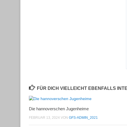
FÜR DICH VIELLEICHT EBENFALLS IN
Die hannoverschen Jugenheime
FEBRUAR 13, 2024
VON
GFS-ADMIN_2021