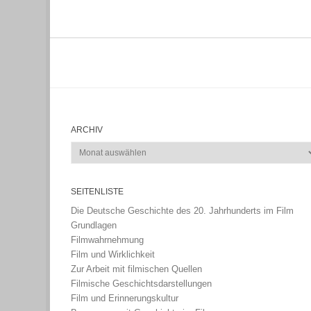
ARCHIV
Archiv
SEITENLISTE
Die Deutsche Geschichte des 20. Jahrhunderts im Film
Grundlagen
Filmwahrnehmung
Film und Wirklichkeit
Zur Arbeit mit filmischen Quellen
Filmische Geschichtsdarstellungen
Film und Erinnerungskultur