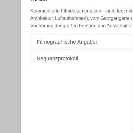
Kommentierte Filmdokumentation – unterlegt mi
Architektur, Luftaufnahmen), vom Georgengarte
Vorführung der großen Fontäne und Ausschnitte
Filmographische Angaben
Sequenzprotokoll