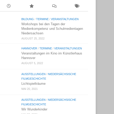
BILDUNG
/
TERMINE
/
VERANSTALTUNGEN
Workshops bei den Tagen der
Medienkompetenz und Schulmedientagen
Niedersachsen
AUGUST 25, 2022
HANNOVER
/
TERMINE
/
VERANSTALTUNGEN
Veranstaltungen im Kino im Künstlerhaus
Hannover
AUGUST 5, 2022
AUSSTELLUNGEN
/
NIEDERSÄCHSISCHE
FILMGESCHICHTE
Lichtspielträume
MAI 20, 2021
AUSSTELLUNGEN
/
NIEDERSÄCHSISCHE
FILMGESCHICHTE
Wir Wunderkinder