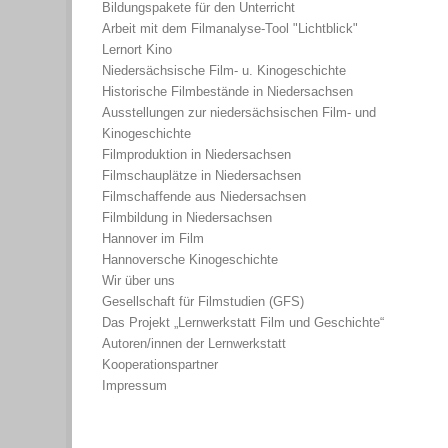
Bildungspakete für den Unterricht
Arbeit mit dem Filmanalyse-Tool "Lichtblick"
Lernort Kino
Niedersächsische Film- u. Kinogeschichte
Historische Filmbestände in Niedersachsen
Ausstellungen zur niedersächsischen Film- und
Kinogeschichte
Filmproduktion in Niedersachsen
Filmschauplätze in Niedersachsen
Filmschaffende aus Niedersachsen
Filmbildung in Niedersachsen
Hannover im Film
Hannoversche Kinogeschichte
Wir über uns
Gesellschaft für Filmstudien (GFS)
Das Projekt „Lernwerkstatt Film und Geschichte“
Autoren/innen der Lernwerkstatt
Kooperationspartner
Impressum