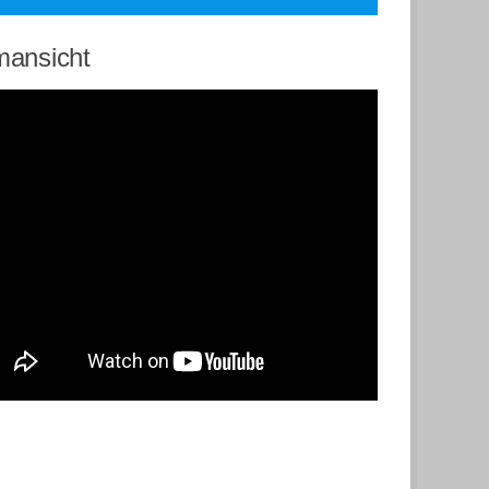
mansicht