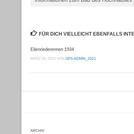
FÜR DICH VIELLEICHT EBENFALLS IN
Eilenriederennen 1934
MÄRZ 26, 2022
VON
GFS-ADMIN_2021
ARCHIV