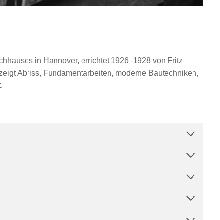
hhauses in Hannover, errichtet 1926–1928 von Fritz
 zeigt Abriss, Fundamentarbeiten, moderne Bautechniken,
t.