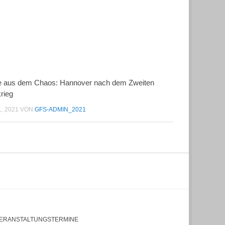
 aus dem Chaos: Hannover nach dem Zweiten
rieg
1, 2021
VON
GFS-ADMIN_2021
ERANSTALTUNGSTERMINE