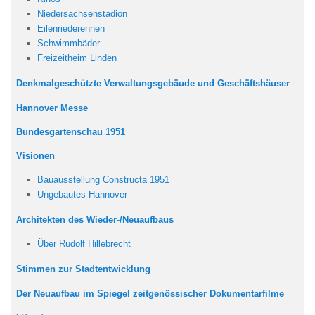
Niedersachsenstadion
Eilenriederennen
Schwimmbäder
Freizeitheim Linden
Denkmalgeschützte Verwaltungsgebäude und Geschäftshäuser
Hannover Messe
Bundesgartenschau 1951
Visionen
Bauausstellung Constructa 1951
Ungebautes Hannover
Architekten des Wieder-/Neuaufbaus
Über Rudolf Hillebrecht
Stimmen zur Stadtentwicklung
Der Neuaufbau im Spiegel zeitgenössischer Dokumentarfilme