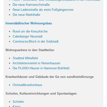
Die neue Karmarschstraße
Neue Ladenstraße als erste Fußgängerzone
Die neue Markthalle
Innerstädtischer Wohnungsbau
Rund um die Kreuzkirche
Calenberger Neustadt
Constructa-Block in der Südstadt
Wohnquartiere in den Stadtteilen
Stadtteil Mittelfeld
Architektenviertel in Herrenhausen
Die PLANO-Häuser in Hannover-Bothfeld
Krankenhäuser und Gebäude der Ge von sundheitsfürsorge
Oststadtkrankenhaus
Schulen, Kultureinrichtungen und Sportanlagen
Schulen
Kinos