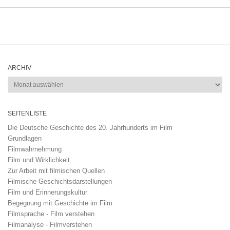
ARCHIV
Archiv
SEITENLISTE
Die Deutsche Geschichte des 20. Jahrhunderts im Film
Grundlagen
Filmwahrnehmung
Film und Wirklichkeit
Zur Arbeit mit filmischen Quellen
Filmische Geschichtsdarstellungen
Film und Erinnerungskultur
Begegnung mit Geschichte im Film
Filmsprache - Film verstehen
Filmanalyse - Filmverstehen