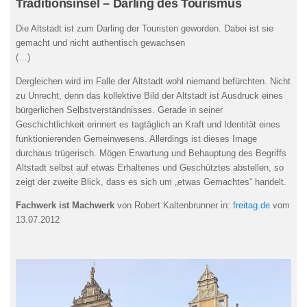
Traditionsinsel – Darling des Tourismus
Die Altstadt ist zum Darling der Touristen geworden. Dabei ist sie
gemacht und nicht authentisch gewachsen
(…)
Dergleichen wird im Falle der Altstadt wohl niemand befürchten. Nicht
zu Unrecht, denn das kollektive Bild der Altstadt ist Ausdruck eines
bürgerlichen Selbstverständnisses. Gerade in seiner
Geschichtlichkeit erinnert es tagtäglich an Kraft und Identität eines
funktionierenden Gemeinwesens. Allerdings ist dieses Image
durchaus trügerisch. Mögen Erwartung und Behauptung des Begriffs
Altstadt selbst auf etwas Erhaltenes und Geschütztes abstellen, so
zeigt der zweite Blick, dass es sich um „etwas Gemachtes“ handelt.
Fachwerk ist Machwerk
von Robert Kaltenbrunner in:
freitag.de
vom
13.07.2012