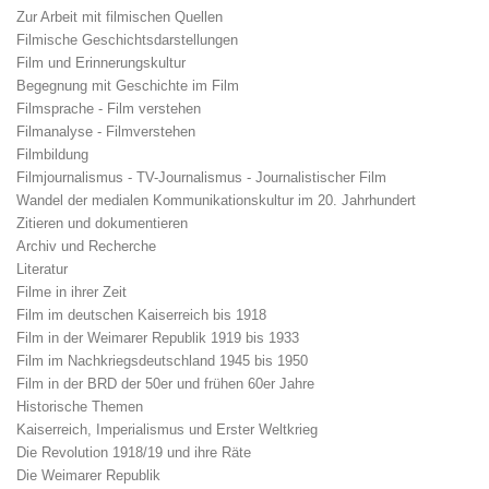
Zur Arbeit mit filmischen Quellen
Filmische Geschichtsdarstellungen
Film und Erinnerungskultur
Begegnung mit Geschichte im Film
Filmsprache - Film verstehen
Filmanalyse - Filmverstehen
Filmbildung
Filmjournalismus - TV-Journalismus - Journalistischer Film
Wandel der medialen Kommunikationskultur im 20. Jahrhundert
Zitieren und dokumentieren
Archiv und Recherche
Literatur
Filme in ihrer Zeit
Film im deutschen Kaiserreich bis 1918
Film in der Weimarer Republik 1919 bis 1933
Film im Nachkriegsdeutschland 1945 bis 1950
Film in der BRD der 50er und frühen 60er Jahre
Historische Themen
Kaiserreich, Imperialismus und Erster Weltkrieg
Die Revolution 1918/19 und ihre Räte
Die Weimarer Republik