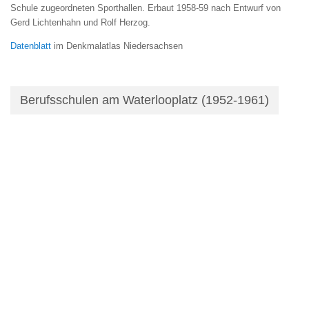
Schule zugeordneten Sporthallen. Erbaut 1958-59 nach Entwurf von
Gerd Lichtenhahn und Rolf Herzog.
Datenblatt
im Denkmalatlas Niedersachsen
Berufsschulen am Waterlooplatz (1952-1961)