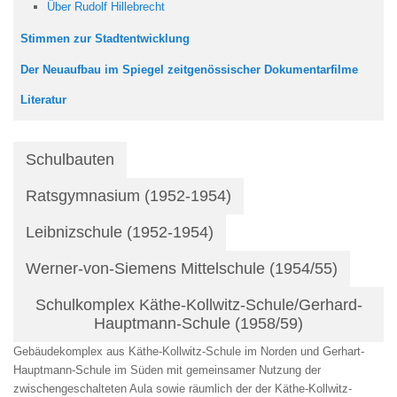
Über Rudolf Hillebrecht
Stimmen zur Stadtentwicklung
Der Neuaufbau im Spiegel zeitgenössischer Dokumentarfilme
Literatur
Schulbauten
Ratsgymnasium (1952-1954)
Leibnizschule (1952-1954)
Werner-von-Siemens Mittelschule (1954/55)
Schulkomplex Käthe-Kollwitz-Schule/Gerhard-
Hauptmann-Schule (1958/59)
Gebäudekomplex aus Käthe-Kollwitz-Schule im Norden und Gerhart-
Hauptmann-Schule im Süden mit gemeinsamer Nutzung der
zwischengeschalteten Aula sowie räumlich der der Käthe-Kollwitz-