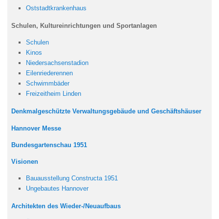
Oststadtkrankenhaus
Schulen, Kultureinrichtungen und Sportanlagen
Schulen
Kinos
Niedersachsenstadion
Eilenriederennen
Schwimmbäder
Freizeitheim Linden
Denkmalgeschützte Verwaltungsgebäude und Geschäftshäuser
Hannover Messe
Bundesgartenschau 1951
Visionen
Bauausstellung Constructa 1951
Ungebautes Hannover
Architekten des Wieder-/Neuaufbaus