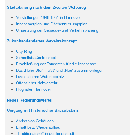
Stadtplanung nach dem Zweiten Weltkrieg
Vorstellungen 1948-1951 in Hannover
Innenstadtplan und Flächennutzungsplan
Umsetzung der Gebäude- und Verkehrsplanung
Zukunftsorientiertes Verkehrskonzept
City-Ring
Schnellstraßenkonzept
Erschließung der Tangenten für die Innenstadt
Das ‚Hohe Ufer‘ – „Alt“ und „Neu“ zusammenfügen
Lavesalle am Waterlooplatz
Öffentlicher Nahverkehr
Flughafen Hannover
Neues Regierungsviertel
Umgang mit historischer Bausubstanz
Abriss von Gebäuden
Erhalt bzw. Wiederaufbau
„Traditionsinsel“ in der Innenstadt