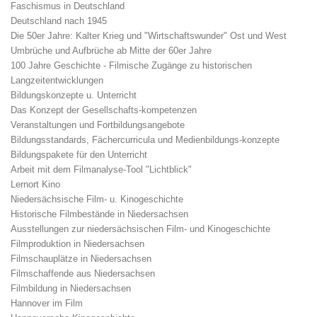
Faschismus in Deutschland
Deutschland nach 1945
Die 50er Jahre: Kalter Krieg und "Wirtschaftswunder" Ost und West
Umbrüche und Aufbrüche ab Mitte der 60er Jahre
100 Jahre Geschichte - Filmische Zugänge zu historischen
Langzeitentwicklungen
Bildungskonzepte u. Unterricht
Das Konzept der Gesellschafts-kompetenzen
Veranstaltungen und Fortbildungsangebote
Bildungsstandards, Fächercurricula und Medienbildungs-konzepte
Bildungspakete für den Unterricht
Arbeit mit dem Filmanalyse-Tool "Lichtblick"
Lernort Kino
Niedersächsische Film- u. Kinogeschichte
Historische Filmbestände in Niedersachsen
Ausstellungen zur niedersächsischen Film- und Kinogeschichte
Filmproduktion in Niedersachsen
Filmschauplätze in Niedersachsen
Filmschaffende aus Niedersachsen
Filmbildung in Niedersachsen
Hannover im Film