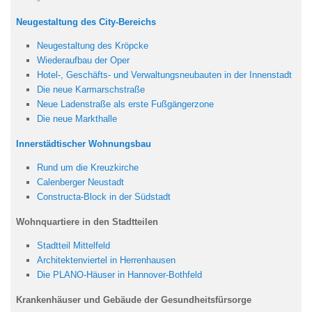
Neugestaltung des City-Bereichs
Neugestaltung des Kröpcke
Wiederaufbau der Oper
Hotel-, Geschäfts- und Verwaltungsneubauten in der Innenstadt
Die neue Karmarschstraße
Neue Ladenstraße als erste Fußgängerzone
Die neue Markthalle
Innerstädtischer Wohnungsbau
Rund um die Kreuzkirche
Calenberger Neustadt
Constructa-Block in der Südstadt
Wohnquartiere in den Stadtteilen
Stadtteil Mittelfeld
Architektenviertel in Herrenhausen
Die PLANO-Häuser in Hannover-Bothfeld
Krankenhäuser und Gebäude der Gesundheitsfürsorge