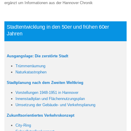
ergänzt um Informationen aus der Hannover Chronik
Stadtentwicklung in den 50er und frühen 60er
Jahren
Ausgangslage: Die zerstörte Stadt
Trümmerräumung
Naturkatastrophen
Stadtplanung nach dem Zweiten Weltkrieg
Vorstellungen 1948-1951 in Hannover
Innenstadtplan und Flächennutzungsplan
Umsetzung der Gebäude- und Verkehrsplanung
Zukunftsorientiertes Verkehrskonzept
City-Ring