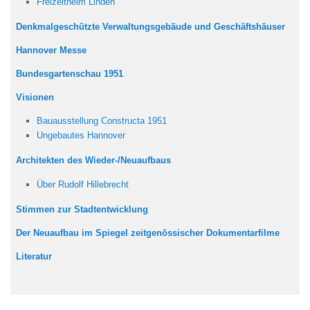
Freizeitheim Linden
Denkmalgeschützte Verwaltungsgebäude und Geschäftshäuser
Hannover Messe
Bundesgartenschau 1951
Visionen
Bauausstellung Constructa 1951
Ungebautes Hannover
Architekten des Wieder-/Neuaufbaus
Über Rudolf Hillebrecht
Stimmen zur Stadtentwicklung
Der Neuaufbau im Spiegel zeitgenössischer Dokumentarfilme
Literatur