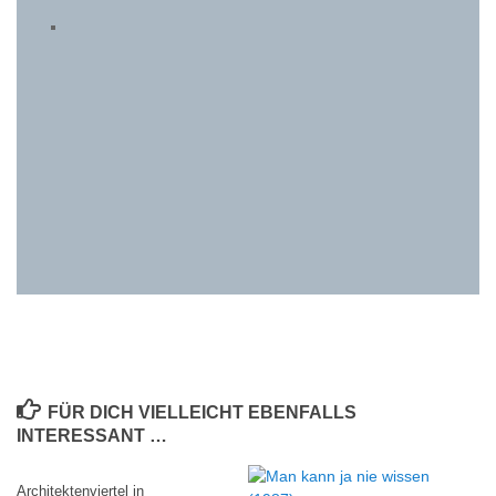
FÜR DICH VIELLEICHT EBENFALLS
INTERESSANT …
Architektenviertel in