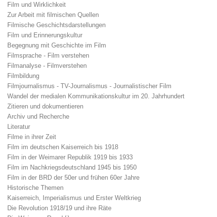
Film und Wirklichkeit
Zur Arbeit mit filmischen Quellen
Filmische Geschichtsdarstellungen
Film und Erinnerungskultur
Begegnung mit Geschichte im Film
Filmsprache - Film verstehen
Filmanalyse - Filmverstehen
Filmbildung
Filmjournalismus - TV-Journalismus - Journalistischer Film
Wandel der medialen Kommunikationskultur im 20. Jahrhundert
Zitieren und dokumentieren
Archiv und Recherche
Literatur
Filme in ihrer Zeit
Film im deutschen Kaiserreich bis 1918
Film in der Weimarer Republik 1919 bis 1933
Film im Nachkriegsdeutschland 1945 bis 1950
Film in der BRD der 50er und frühen 60er Jahre
Historische Themen
Kaiserreich, Imperialismus und Erster Weltkrieg
Die Revolution 1918/19 und ihre Räte