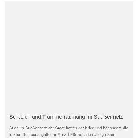
Schäden und Trümmerräumung im Straßennetz
Auch im Straßennetz der Stadt hatten der Krieg und besonders die
letzten Bombenangriffe im März 1945 Schäden allergrößten