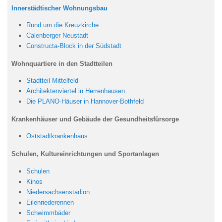
Innerstädtischer Wohnungsbau
Rund um die Kreuzkirche
Calenberger Neustadt
Constructa-Block in der Südstadt
Wohnquartiere in den Stadtteilen
Stadtteil Mittelfeld
Architektenviertel in Herrenhausen
Die PLANO-Häuser in Hannover-Bothfeld
Krankenhäuser und Gebäude der Gesundheitsfürsorge
Oststadtkrankenhaus
Schulen, Kultureinrichtungen und Sportanlagen
Schulen
Kinos
Niedersachsenstadion
Eilenriederennen
Schwimmbäder